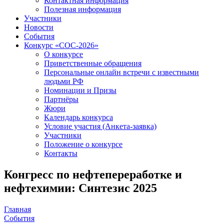
Контактная информация
Полезная информация
Участники
Новости
События
Конкурс «СОС-2026»
О конкурсе
Приветственные обращения
Персональные онлайн встречи с известными
людьми РФ
Номинации и Призы
Партнёры
Жюри
Календарь конкурса
Условие участия (Анкета-заявка)
Участники
Положение о конкурсе
Контакты
Конгресс по нефтепереработке и
нефтехимии: Синтезис 2025
Главная
События