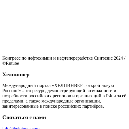
Конгресс по нефтехимии и нефтепереработке Синтезис 2024
/
©Rutube
Хелпинвер
Международный портал «ХЕЛПИНВЕР - открой новую
Россию!» - это ресурс, демонстрирующий возможности и
потребности российских регионов и организаций в РФ и за её
пределами, а также международные организации,
заинтересованные в поиске российских партнёров.
Связаться с нами
info@helpinver.com