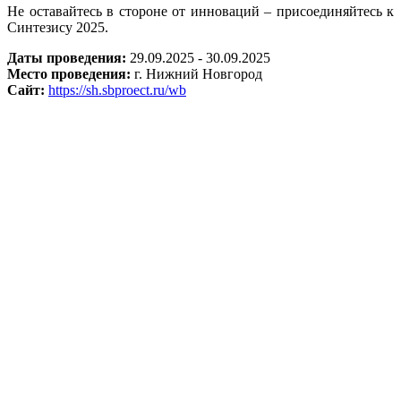
Не оставайтесь в стороне от инноваций – присоединяйтесь к
Синтезису 2025.
Даты проведения:
29.09.2025 - 30.09.2025
Место проведения:
г. Нижний Новгород
Сайт:
https://sh.sbproect.ru/wb