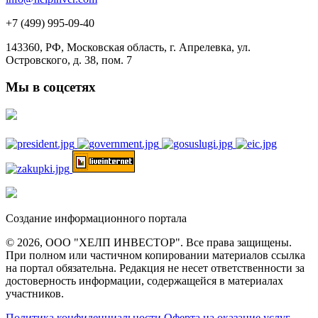
+7 (499) 995-09-40
143360, РФ, Московская область, г. Апрелевка, ул.
Островского, д. 38, пом. 7
Мы в соцсетях
Создание информационного портала
© 2026, ООО "ХЕЛП ИНВЕСТОР". Все права защищены.
При полном или частичном копировании материалов ссылка
на портал обязательна. Редакция не несет ответственности за
достоверность информации, содержащейся в материалах
участников.
Политика конфиденциальности
Оферта на оказание услуг