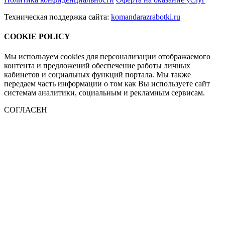
Техническая поддержка сайта:
komandarazrabotki.ru
COOKIE POLICY
Мы используем cookies для персонализации отображаемого
контента и предложений обеспечение работы личных
кабинетов и социальных функций портала. Мы также
передаем часть информации о том как Вы используете сайт
системам аналитики, социальным и рекламным сервисам.
СОГЛАСЕН