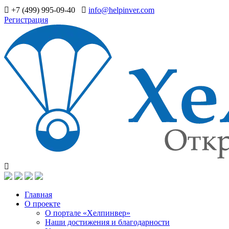
+7 (499) 995-09-40
info@helpinver.com
Регистрация
Главная
О проекте
О портале «Хелпинвер»
Наши достижения и благодарности