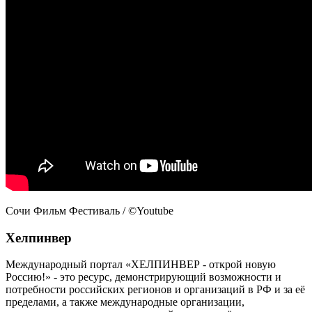
Сочи Фильм Фестиваль / ©Youtube
Хелпинвер
Международный портал «ХЕЛПИНВЕР - открой новую
Россию!» - это ресурс, демонстрирующий возможности и
потребности российских регионов и организаций в РФ и за её
пределами, а также международные организации,