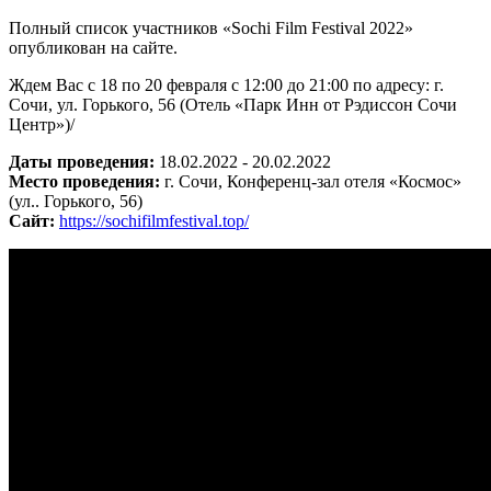
Полный список участников «Sochi Film Festival 2022»
опубликован на сайте.
Ждем Вас с 18 по 20 февраля с 12:00 до 21:00 по адресу: г.
Сочи, ул. Горького, 56 (Отель «Парк Инн от Рэдиссон Сочи
Центр»)/
Даты проведения:
18.02.2022 - 20.02.2022
Место проведения:
г. Сочи, Конференц-зал отеля «Космос»
(ул.. Горького, 56)
Сайт:
https://sochifilmfestival.top/