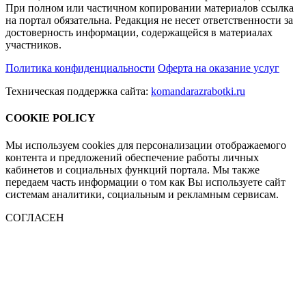
При полном или частичном копировании материалов ссылка
на портал обязательна. Редакция не несет ответственности за
достоверность информации, содержащейся в материалах
участников.
Политика конфиденциальности
Оферта на оказание услуг
Техническая поддержка сайта:
komandarazrabotki.ru
COOKIE POLICY
Мы используем cookies для персонализации отображаемого
контента и предложений обеспечение работы личных
кабинетов и социальных функций портала. Мы также
передаем часть информации о том как Вы используете сайт
системам аналитики, социальным и рекламным сервисам.
СОГЛАСЕН