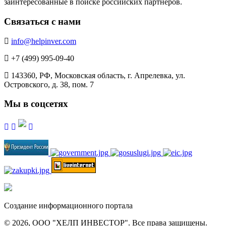
заинтересованные в поиске российских партнёров.
Связаться с нами
info@helpinver.com
+7 (499) 995-09-40
143360, РФ, Московская область, г. Апрелевка, ул.
Островского, д. 38, пом. 7
Мы в соцсетях
Создание информационного портала
© 2026, ООО "ХЕЛП ИНВЕСТОР". Все права защищены.