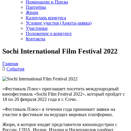
Номинации и Призы
Партнёры
Жюри
Календарь конкурса
Условие участия (Анкета-заявка)
Участники
Положение о конкурсе
Контакты
Sochi International Film Festival 2022
Главная
События
«Фестиваль Плюс» приглашает посетить международный
кинофестиваль «Sochi Film Festival 2022», который пройдет с
18 по 20 февраля 2022 года в г. Сочи.
«Фестиваль Плюс» в течении года принимает заявки на
участие в фестивале на ведущих мировых платформах.
Жюри, в которое входят представители киноиндустрии с
России, США, Индии, Италии и Нидерландов одобрит