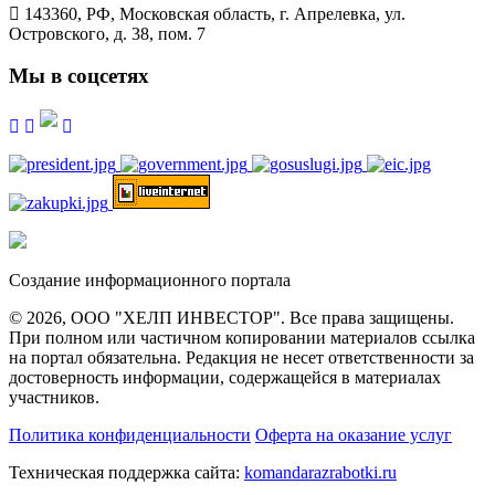
143360, РФ, Московская область, г. Апрелевка, ул.
Островского, д. 38, пом. 7
Мы в соцсетях
Создание информационного портала
© 2026, ООО "ХЕЛП ИНВЕСТОР". Все права защищены.
При полном или частичном копировании материалов ссылка
на портал обязательна. Редакция не несет ответственности за
достоверность информации, содержащейся в материалах
участников.
Политика конфиденциальности
Оферта на оказание услуг
Техническая поддержка сайта:
komandarazrabotki.ru