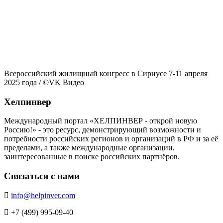
Всероссийский жилищный конгресс в Сириусе 7-11 апреля
2025 года / ©VK Видео
Хелпинвер
Международный портал «ХЕЛПИНВЕР - открой новую
Россию!» - это ресурс, демонстрирующий возможности и
потребности российских регионов и организаций в РФ и за её
пределами, а также международные организации,
заинтересованные в поиске российских партнёров.
Связаться с нами
info@helpinver.com
+7 (499) 995-09-40