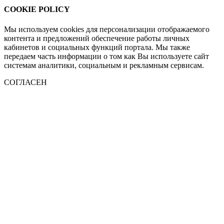
COOKIE POLICY
Мы используем cookies для персонализации отображаемого
контента и предложений обеспечение работы личных
кабинетов и социальных функций портала. Мы также
передаем часть информации о том как Вы используете сайт
системам аналитики, социальным и рекламным сервисам.
СОГЛАСЕН