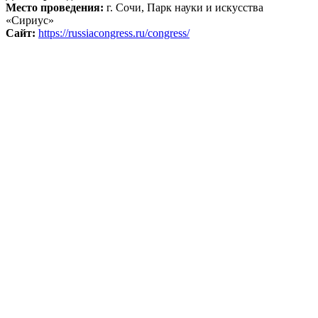
Место проведения:
г. Сочи, Парк науки и искусства
«Сириус»
Сайт:
https://russiacongress.ru/congress/