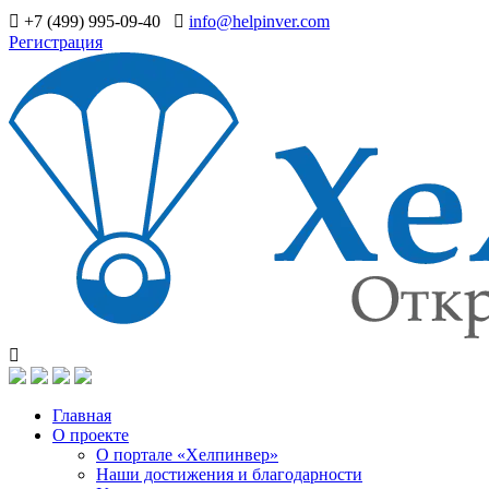
+7 (499) 995-09-40
info@helpinver.com
Регистрация
Главная
О проекте
О портале «Хелпинвер»
Наши достижения и благодарности