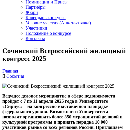
Номинации и Призы
Партнёры
Жюри
Календарь конкурса
Условие участия (Анкета-заявка)
Участники
Положение о конкурсе
Контакты
Сочинский Всероссийский жилищный
конгресс 2025
Главная
События
Ведущее деловое мероприятие в сфере недвижимости
пройдет с 7 по 11 апреля 2025 года в Университете
«Сириус» – на конгрессно-выставочной площадке
федерального уровня. Возможности Университета
позволят организовать более 350 мероприятий деловой и
культурной программы и принять порядка 10 000
участников рынка со всех регионов России. Приглашаем