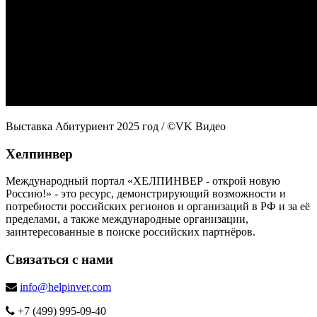
Выставка Абитуриент 2025 год
/ ©VK Видео
Хелпинвер
Международный портал «ХЕЛПИНВЕР - открой новую
Россию!» - это ресурс, демонстрирующий возможности и
потребности российских регионов и организаций в РФ и за её
пределами, а также международные организации,
заинтересованные в поиске российских партнёров.
Связаться с нами
info@helpinver.com
+7 (499) 995-09-40