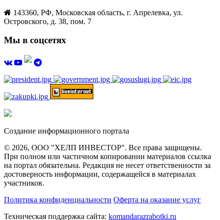
143360, РФ, Московская область, г. Апрелевка, ул.
Островского, д. 38, пом. 7
Мы в соцсетях
Создание информационного портала
© 2026, ООО "ХЕЛП ИНВЕСТОР". Все права защищены.
При полном или частичном копировании материалов ссылка
на портал обязательна. Редакция не несет ответственности за
достоверность информации, содержащейся в материалах
участников.
Политика конфиденциальности
Оферта на оказание услуг
Техническая поддержка сайта:
komandarazrabotki.ru