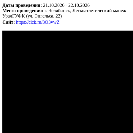
Даты проведения:
21.10.2026 - 22.10.2026
Место проведения:
г. Челябинск, Легкоатлетический манеж
УралГУФК (ул. Энгельса, 22)
Сайт:
https://clck.ru/3Q3vwZ