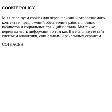
COOKIE POLICY
Мы используем cookies для персонализации отображаемого
контента и предложений обеспечение работы личных
кабинетов и социальных функций портала. Мы также
передаем часть информации о том как Вы используете сайт
системам аналитики, социальным и рекламным сервисам.
СОГЛАСЕН