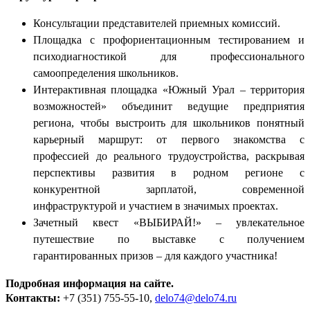
Консультации представителей приемных комиссий.
Площадка с профориентационным тестированием и
психодиагностикой для профессионального
самоопределения школьников.
Интерактивная площадка «Южный Урал – территория
возможностей» объединит ведущие предприятия
региона, чтобы выстроить для школьников понятный
карьерный маршрут: от первого знакомства с
профессией до реального трудоустройства, раскрывая
перспективы развития в родном регионе с
конкурентной зарплатой, современной
инфраструктурой и участием в значимых проектах.
Зачетный квест «ВЫБИРАЙ!» – увлекательное
путешествие по выставке с получением
гарантированных призов – для каждого участника!
П
одробная информация на сайте.
Контакты:
+7 (351) 755-55-10,
delo74@delo74.ru