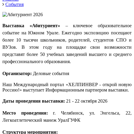
События
Выставка «Абитуриент»
– ключевое образовательное
событие на Южном Урале. Ежегодно экспозицию посещают
более 10 тысячи школьников, родителей, студентов СПО и
ВУЗов. В этом году на площадке свои возможности
представят более 50 учебных заведений высшего и среднего
профессионального образования.
Организатор:
Деловые события
Наш Международный портал «ХЕЛПИНВЕР - открой новую
Россию!» выступает И
нформационным партнером выставки
.
Даты проведения выставки:
21 - 22 октября 2026
Место проведения:
г. Челябинск, ул. Энгельса, 22,
Легкоатлетический манеж УралГУФК
Структура мероприятия: