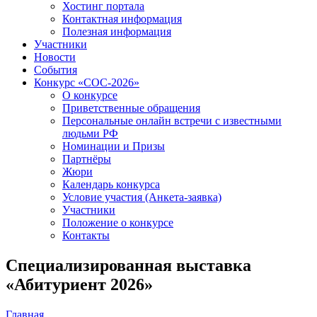
Хостинг портала
Контактная информация
Полезная информация
Участники
Новости
События
Конкурс «СОС-2026»
О конкурсе
Приветственные обращения
Персональные онлайн встречи с известными
людьми РФ
Номинации и Призы
Партнёры
Жюри
Календарь конкурса
Условие участия (Анкета-заявка)
Участники
Положение о конкурсе
Контакты
Специализированная выставка
«Абитуриент 2026»
Главная