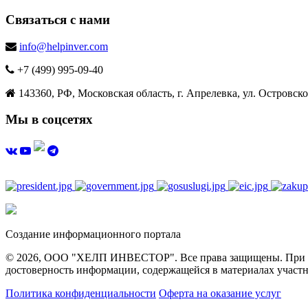
Связаться с нами
info@helpinver.com
+7 (499) 995-09-40
143360, РФ, Московская область, г. Апрелевка, ул. Островског
Мы в соцсетях
Создание информационного портала
© 2026, ООО "ХЕЛП ИНВЕСТОР". Все права защищены. При полн
достоверность информации, содержащейся в материалах участн
Политика конфиденциальности
Оферта на оказание услуг