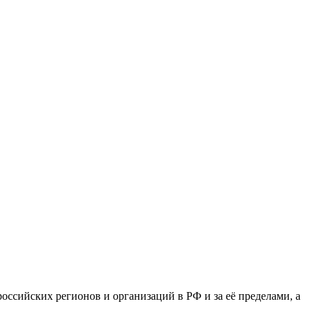
сийских регионов и организаций в РФ и за её пределами, а