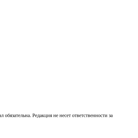
бязательна. Редакция не несет ответственности за