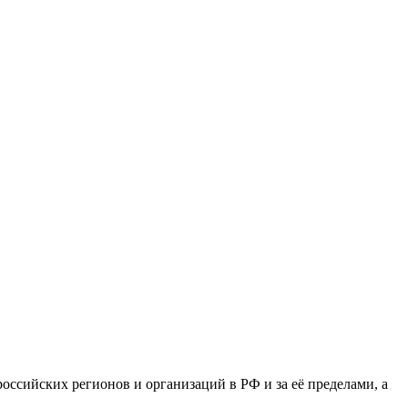
сийских регионов и организаций в РФ и за её пределами, а