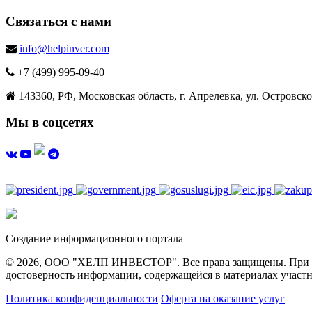
Связаться с нами
info@helpinver.com
+7 (499) 995-09-40
143360, РФ, Московская область, г. Апрелевка, ул. Островског
Мы в соцсетях
Создание информационного портала
© 2026, ООО "ХЕЛП ИНВЕСТОР". Все права защищены. При полн
достоверность информации, содержащейся в материалах участн
Политика конфиденциальности
Оферта на оказание услуг