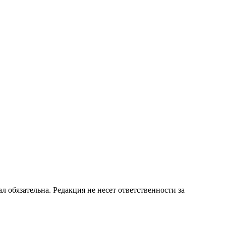
бязательна. Редакция не несет ответственности за