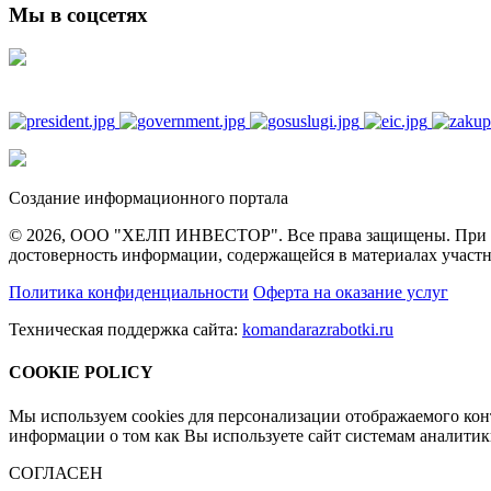
Мы в соцсетях
Создание информационного портала
© 2026, ООО "ХЕЛП ИНВЕСТОР". Все права защищены. При полн
достоверность информации, содержащейся в материалах участн
Политика конфиденциальности
Оферта на оказание услуг
Техническая поддержка сайта:
komandarazrabotki.ru
COOKIE POLICY
Мы используем cookies для персонализации отображаемого ко
информации о том как Вы используете сайт системам аналити
СОГЛАСЕН