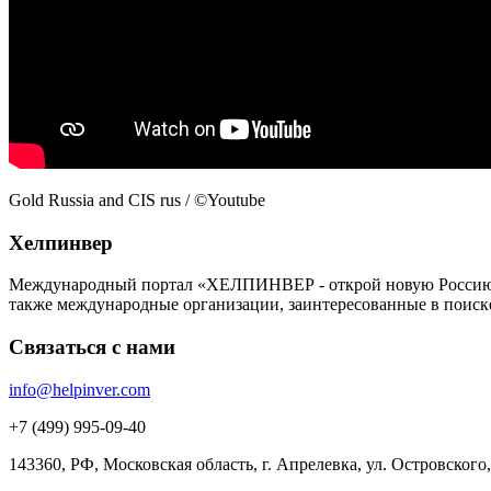
Gold Russia and CIS rus / ©Youtube
Хелпинвер
Международный портал «ХЕЛПИНВЕР - открой новую Россию!» -
также международные организации, заинтересованные в поиск
Связаться с нами
info@helpinver.com
+7 (499) 995-09-40
143360, РФ, Московская область, г. Апрелевка, ул. Островского, 