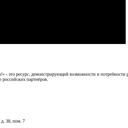
 это ресурс, демонстрирующий возможности и потребности рос
е российских партнёров.
д. 38, пом. 7