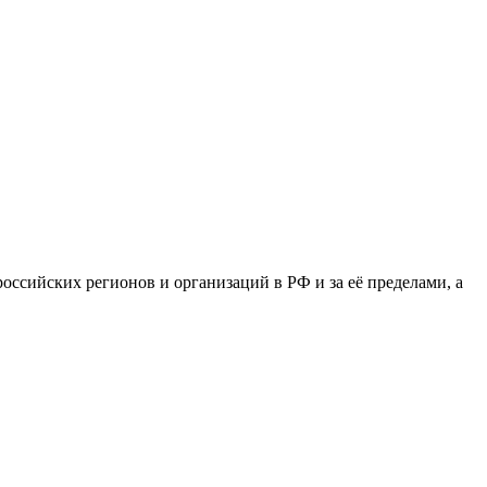
сийских регионов и организаций в РФ и за её пределами, а