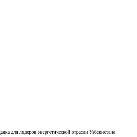
ка для лидеров энергетической отрасли Узбекистана,