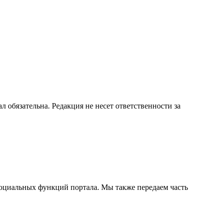
бязательна. Редакция не несет ответственности за
социальных функций портала. Мы также передаем часть