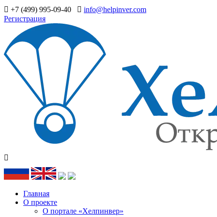
+7 (499) 995-09-40
info@helpinver.com
Регистрация
Главная
О проекте
О портале «Хелпинвер»