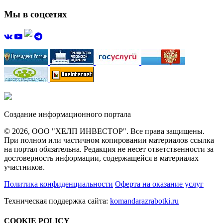
Мы в соцсетях
Создание информационного портала
© 2026, ООО "ХЕЛП ИНВЕСТОР". Все права защищены.
При полном или частичном копировании материалов ссылка
на портал обязательна. Редакция не несет ответственности за
достоверность информации, содержащейся в материалах
участников.
Политика конфиденциальности
Оферта на оказание услуг
Техническая поддержка сайта:
komandarazrabotki.ru
COOKIE POLICY