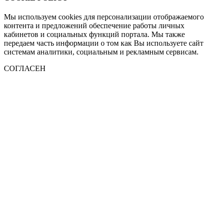
Мы используем cookies для персонализации отображаемого
контента и предложений обеспечение работы личных
кабинетов и социальных функций портала. Мы также
передаем часть информации о том как Вы используете сайт
системам аналитики, социальным и рекламным сервисам.
СОГЛАСЕН