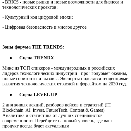
- BRICS - новые рынки и новые возможности для бизнеса и
технологических проектов;
- Культурный код цифровой эпохи;
- Цифровая безопасность и многое другое
Зоны форума THE TRENDS:
●
Сцена TRENDX
Микс из ТОП спикеров - международных и российских
лидеров технологических индустрий - про “голубые” океаны,
новые горизонты и вызовы. Эксперты поделятся тенденциями
развития технологических отраслей и форсайтом на 2030 год.
●
Сцена LEVEL UP
2 дня живых лекций, разборов кейсов и стратегий (IT,
Blockchain, AI, Invest, FutureTech, Content & Games).
Аналитика и статистика от лучших специалистов
современности. Перейдите на новый уровень, где ваш
продукт всегда будет актуальным