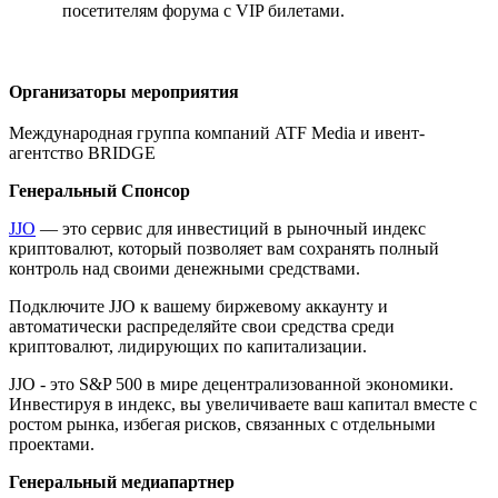
посетителям форума с VIP билетами.
Организаторы мероприятия
Международная группа компаний ATF Media и ивент-
агентство BRIDGE
Генеральный Спонсор
JJO
— это сервис для инвестиций в рыночный индекс
криптовалют, который позволяет вам сохранять полный
контроль над своими денежными средствами.
Подключите JJO к вашему биржевому аккаунту и
автоматически распределяйте свои средства среди
криптовалют, лидирующих по капитализации.
JJO - это S&P 500 в мире децентрализованной экономики.
Инвестируя в индекс, вы увеличиваете ваш капитал вместе с
ростом рынка, избегая рисков, связанных с отдельными
проектами.
Генеральный медиапартнер