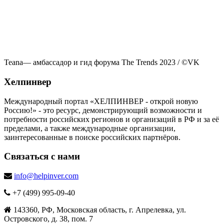
Teana— амбассадор и гид форума The Trends 2023 / ©VK
Хелпинвер
Международный портал «ХЕЛПИНВЕР - открой новую
Россию!» - это ресурс, демонстрирующий возможности и
потребности российских регионов и организаций в РФ и за её
пределами, а также международные организации,
заинтересованные в поиске российских партнёров.
Связаться с нами
info@helpinver.com
+7 (499) 995-09-40
143360, РФ, Московская область, г. Апрелевка, ул.
Островского, д. 38, пом. 7