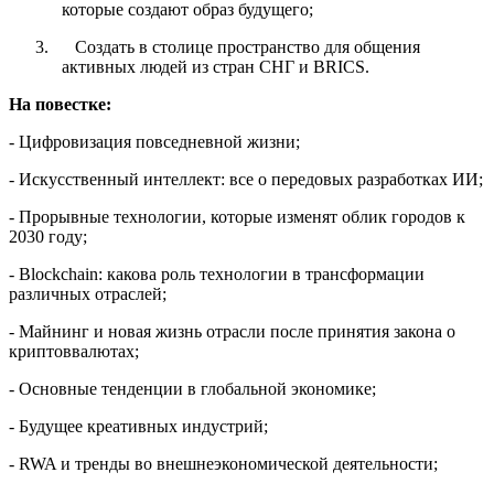
которые создают образ будущего;
3.
Создать в столице пространство для общения
активных людей из стран СНГ и BRICS.
На повестке:
- Цифровизация повседневной жизни;
- Искусственный интеллект: все о передовых разработках ИИ;
- Прорывные технологии, которые изменят облик городов к
2030 году;
- Blockchain: какова роль технологии в трансформации
различных отраслей;
- Майнинг и новая жизнь отрасли после принятия закона о
криптоввалютах;
- Основные тенденции в глобальной экономике;
- Будущее креативных индустрий;
- RWA и тренды во внешнеэкономической деятельности;