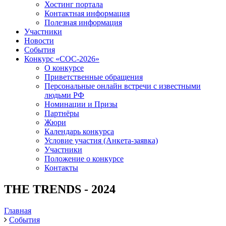
Хостинг портала
Контактная информация
Полезная информация
Участники
Новости
События
Конкурс «СОС-2026»
О конкурсе
Приветственные обращения
Персональные онлайн встречи с известными
людьми РФ
Номинации и Призы
Партнёры
Жюри
Календарь конкурса
Условие участия (Анкета-заявка)
Участники
Положение о конкурсе
Контакты
THE TRENDS - 2024
Главная
События