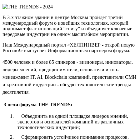
В 3-х этажном здании в центре Москвы пройдет третий
международный форум о новейших технологиях, который
поднимает флаг инноваций “снизу” и объединяет ключевые
передовые индустрии на одном масштабном мероприятии.
Наш Международный портал «ХЕЛПИНВЕР - открой новую
Россию!» выступает Информационным партнером форума.
4500 человек и более 85 спикеров - визионеры, инноваторы,
лидеры мнений, предприниматели, основатели и топ-
менеджмент IT, AI, Blockchain компаний, представители СМИ
и креативной индустрии - обсудят технологические тренды
десятилетия.
3 цели форума THE TRENDS:
1.
Объединить на одной площадке лидеров мнений,
экспертов и основателей компаний из различных
технологических индустрий;
2.
Сформировать устойчивое понимание процессов,