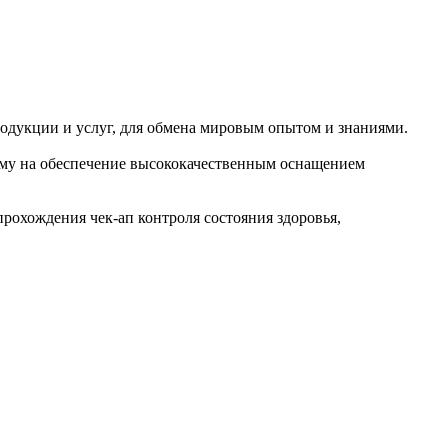
одукции и услуг, для обмена мировым опытом и знаниями.
ому на обеспечение высококачественным оснащением
рохождения чек-ап контроля состояния здоровья,