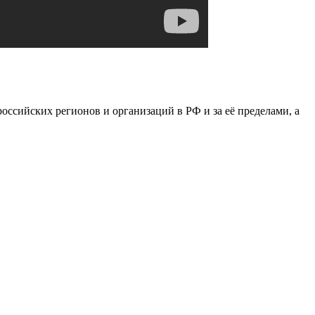
сийских регионов и организаций в РФ и за её пределами, а