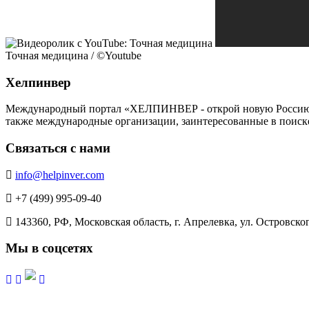
Точная медицина / ©Youtube
Хелпинвер
Международный портал «ХЕЛПИНВЕР - открой новую Россию!» -
также международные организации, заинтересованные в поиск
Связаться с нами
info@helpinver.com
+7 (499) 995-09-40
143360, РФ, Московская область, г. Апрелевка, ул. Островского
Мы в соцсетях