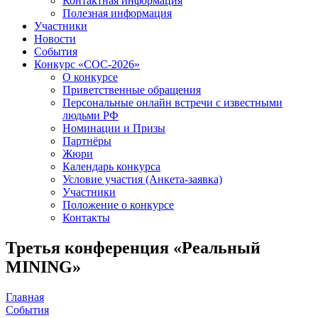
Контактная информация
Полезная информация
Участники
Новости
События
Конкурс «СОС-2026»
О конкурсе
Приветственные обращения
Персональные онлайн встречи с известными
людьми РФ
Номинации и Призы
Партнёры
Жюри
Календарь конкурса
Условие участия (Анкета-заявка)
Участники
Положение о конкурсе
Контакты
Третья конференция «Реальный
MINING»
Главная
События