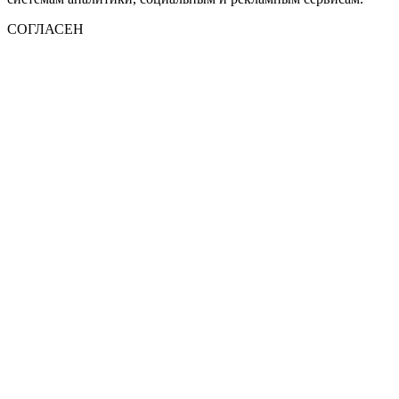
СОГЛАСЕН