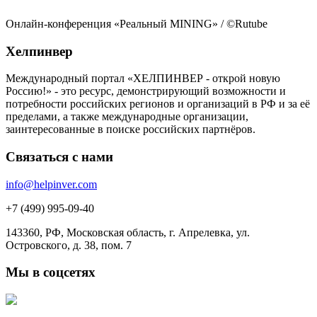
Онлайн-конференция «Реальный MINING»
/ ©Rutube
Хелпинвер
Международный портал «ХЕЛПИНВЕР - открой новую
Россию!» - это ресурс, демонстрирующий возможности и
потребности российских регионов и организаций в РФ и за её
пределами, а также международные организации,
заинтересованные в поиске российских партнёров.
Связаться с нами
info@helpinver.com
+7 (499) 995-09-40
143360, РФ, Московская область, г. Апрелевка, ул.
Островского, д. 38, пом. 7
Мы в соцсетях