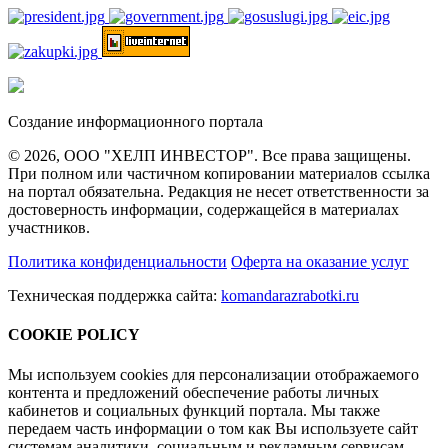
Создание информационного портала
© 2026, ООО "ХЕЛП ИНВЕСТОР". Все права защищены.
При полном или частичном копировании материалов ссылка
на портал обязательна. Редакция не несет ответственности за
достоверность информации, содержащейся в материалах
участников.
Политика конфиденциальности
Оферта на оказание услуг
Техническая поддержка сайта:
komandarazrabotki.ru
COOKIE POLICY
Мы используем cookies для персонализации отображаемого
контента и предложений обеспечение работы личных
кабинетов и социальных функций портала. Мы также
передаем часть информации о том как Вы используете сайт
системам аналитики, социальным и рекламным сервисам.