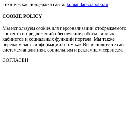
Техническая поддержка сайта:
komandarazrabotki.ru
COOKIE POLICY
Мы используем cookies для персонализации отображаемого
контента и предложений обеспечение работы личных
кабинетов и социальных функций портала. Мы также
передаем часть информации о том как Вы используете сайт
системам аналитики, социальным и рекламным сервисам.
СОГЛАСЕН