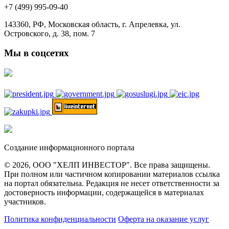
+7 (499) 995-09-40
143360, РФ, Московская область, г. Апрелевка, ул.
Островского, д. 38, пом. 7
Мы в соцсетях
Создание информационного портала
© 2026, ООО "ХЕЛП ИНВЕСТОР". Все права защищены.
При полном или частичном копировании материалов ссылка
на портал обязательна. Редакция не несет ответственности за
достоверность информации, содержащейся в материалах
участников.
Политика конфиденциальности
Оферта на оказание услуг