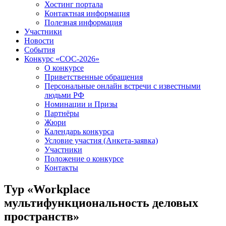
Хостинг портала
Контактная информация
Полезная информация
Участники
Новости
События
Конкурс «СОС-2026»
О конкурсе
Приветственные обращения
Персональные онлайн встречи с известными
людьми РФ
Номинации и Призы
Партнёры
Жюри
Календарь конкурса
Условие участия (Анкета-заявка)
Участники
Положение о конкурсе
Контакты
Тур «Workplace
мультифункциональность деловых
пространств»