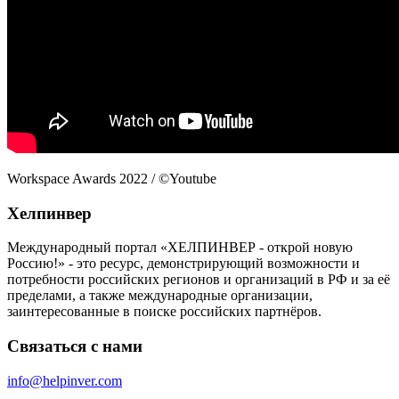
Workspace Awards 2022 / ©Youtube
Хелпинвер
Международный портал «ХЕЛПИНВЕР - открой новую
Россию!» - это ресурс, демонстрирующий возможности и
потребности российских регионов и организаций в РФ и за её
пределами, а также международные организации,
заинтересованные в поиске российских партнёров.
Связаться с нами
info@helpinver.com