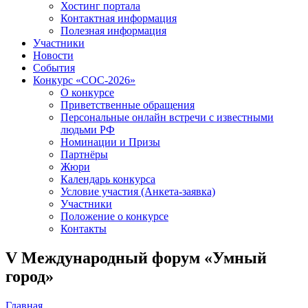
Хостинг портала
Контактная информация
Полезная информация
Участники
Новости
События
Конкурс «СОС-2026»
О конкурсе
Приветственные обращения
Персональные онлайн встречи с известными
людьми РФ
Номинации и Призы
Партнёры
Жюри
Календарь конкурса
Условие участия (Анкета-заявка)
Участники
Положение о конкурсе
Контакты
V Международный форум «Умный
город»
Главная