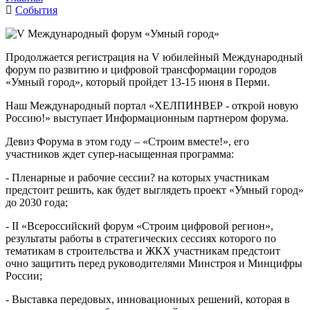
События
Продолжается регистрация на V юбилейный Международный
форум по развитию и цифровой трансформации городов
«Умный город», который пройдет 13-15 июня в Перми.
Наш Международный портал «ХЕЛПИНВЕР - открой новую
Россию!» выступает Информационным партнером форума.
Девиз Форума в этом году – «Строим вместе!», его
участников ждет супер-насыщенная программа:
- Пленарные и рабочие сессии? на которых участникам
предстоит решить, как будет выглядеть проект «Умный город»
до 2030 года;
- II «Всероссийский форум «Строим цифровой регион»,
результаты работы в стратегических сессиях которого по
тематикам в строительства и ЖКХ участникам предстоит
очно защитить перед руководителями Минстроя и Минцифры
России;
- Выставка передовых, инновационных решений, которая в