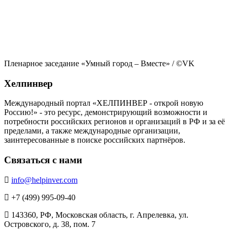
Пленарное заседание «Умный город – Вместе» / ©VK
Хелпинвер
Международный портал «ХЕЛПИНВЕР - открой новую
Россию!» - это ресурс, демонстрирующий возможности и
потребности российских регионов и организаций в РФ и за её
пределами, а также международные организации,
заинтересованные в поиске российских партнёров.
Связаться с нами
info@helpinver.com
+7 (499) 995-09-40
143360, РФ, Московская область, г. Апрелевка, ул.
Островского, д. 38, пом. 7