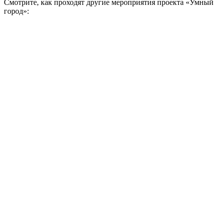
Смотрите, как проходят другие мероприятия проекта «Умный
город»: