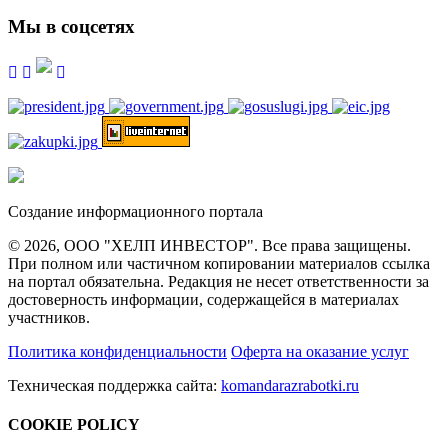
Мы в соцсетях
Создание информационного портала
© 2026, ООО "ХЕЛП ИНВЕСТОР". Все права защищены.
При полном или частичном копировании материалов ссылка
на портал обязательна. Редакция не несет ответственности за
достоверность информации, содержащейся в материалах
участников.
Политика конфиденциальности
Оферта на оказание услуг
Техническая поддержка сайта:
komandarazrabotki.ru
COOKIE POLICY