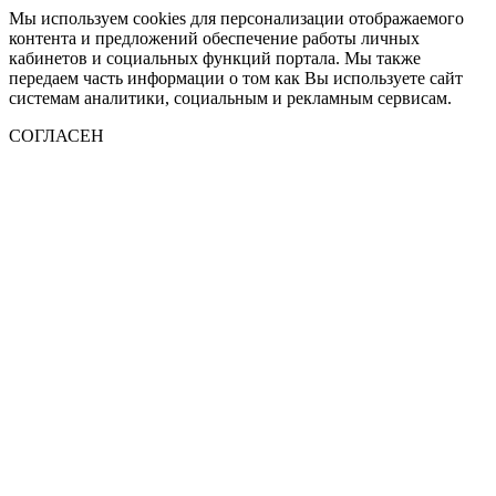
Мы используем cookies для персонализации отображаемого
контента и предложений обеспечение работы личных
кабинетов и социальных функций портала. Мы также
передаем часть информации о том как Вы используете сайт
системам аналитики, социальным и рекламным сервисам.
СОГЛАСЕН