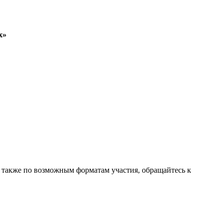
х»
 также по возможным форматам участия, обращайтесь к