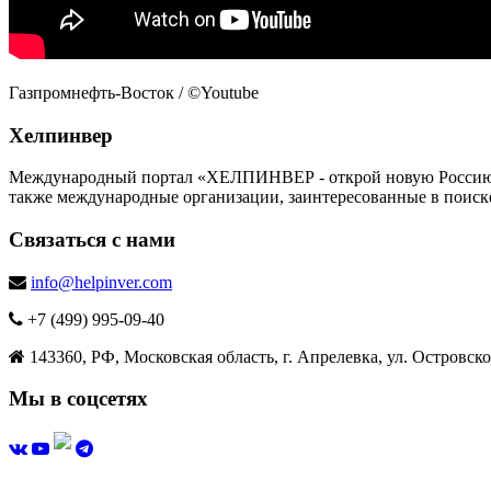
Газпромнефть-Восток / ©Youtube
Хелпинвер
Международный портал «ХЕЛПИНВЕР - открой новую Россию!» -
также международные организации, заинтересованные в поиск
Связаться с нами
info@helpinver.com
+7 (499) 995-09-40
143360, РФ, Московская область, г. Апрелевка, ул. Островског
Мы в соцсетях