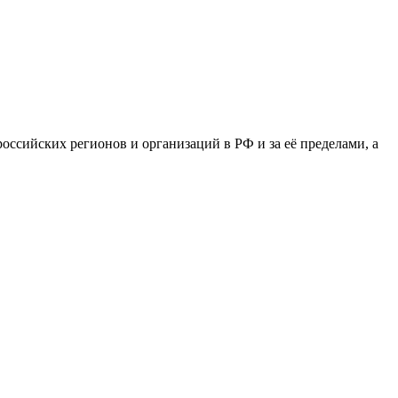
сийских регионов и организаций в РФ и за её пределами, а