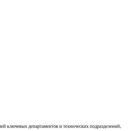
лей ключевых департаментов и технических подразделений,