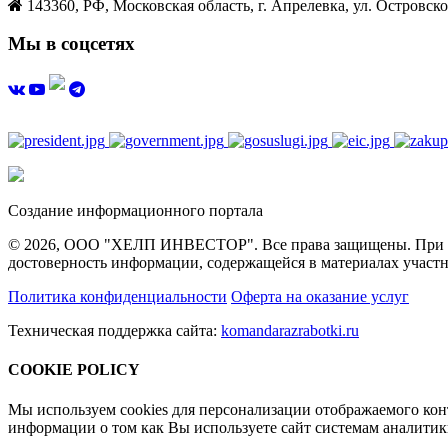
143360, РФ, Московская область, г. Апрелевка, ул. Островског
Мы в соцсетях
Создание информационного портала
© 2026, ООО "ХЕЛП ИНВЕСТОР". Все права защищены. При полн
достоверность информации, содержащейся в материалах участн
Политика конфиденциальности
Оферта на оказание услуг
Техническая поддержка сайта:
komandarazrabotki.ru
COOKIE POLICY
Мы используем cookies для персонализации отображаемого ко
информации о том как Вы используете сайт системам аналити