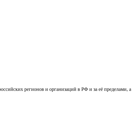
сийских регионов и организаций в РФ и за её пределами, а