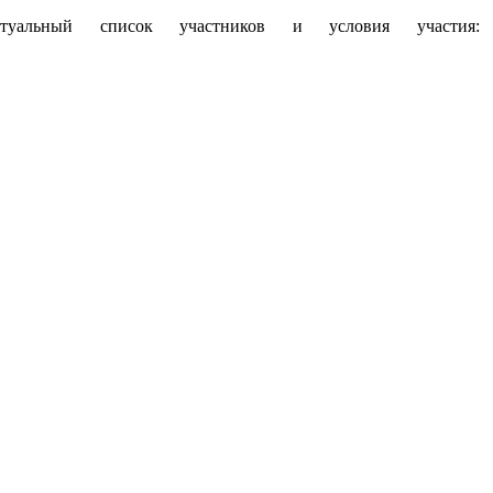
ктуальный список участников и условия участия: