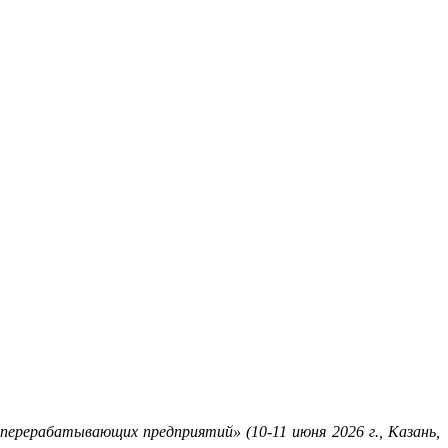
ерерабатывающих предприятий» (10-11 июня 2026 г., Казань,