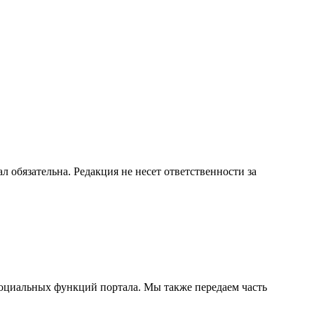
бязательна. Редакция не несет ответственности за
социальных функций портала. Мы также передаем часть