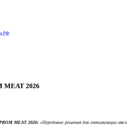
ми РФ
M MEAT 2026
KPROM MEAT 2026
:
«Передовые решения для оптимизации мясоп