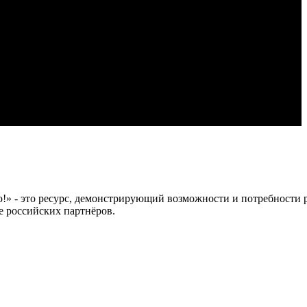
 это ресурс, демонстрирующий возможности и потребности рос
е российских партнёров.