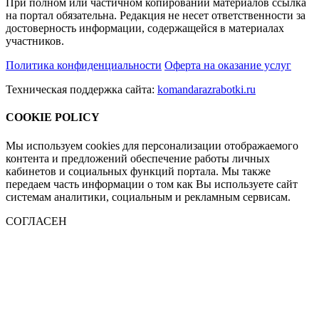
При полном или частичном копировании материалов ссылка
на портал обязательна. Редакция не несет ответственности за
достоверность информации, содержащейся в материалах
участников.
Политика конфиденциальности
Оферта на оказание услуг
Техническая поддержка сайта:
komandarazrabotki.ru
COOKIE POLICY
Мы используем cookies для персонализации отображаемого
контента и предложений обеспечение работы личных
кабинетов и социальных функций портала. Мы также
передаем часть информации о том как Вы используете сайт
системам аналитики, социальным и рекламным сервисам.
СОГЛАСЕН