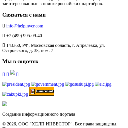
заинтересованные в поиске российских партнёров.
Связаться с нами
info@helpinver.com
+7 (499) 995-09-40
143360, РФ, Московская область, г. Апрелевка, ул.
Островского, д. 38, пом. 7
Мы в соцсетях
Создание информационного портала
© 2026, ООО "ХЕЛП ИНВЕСТОР". Все права защищены.