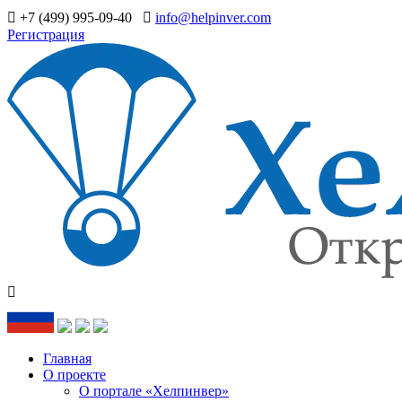
+7 (499) 995-09-40
info@helpinver.com
Регистрация
Главная
О проекте
О портале «Хелпинвер»