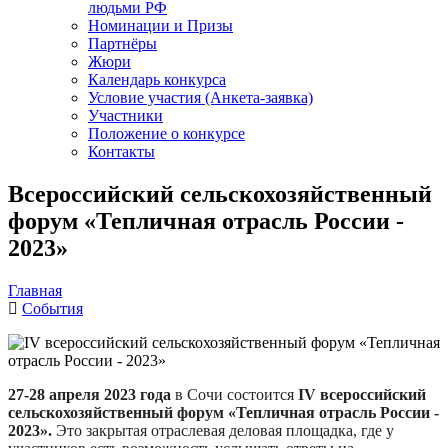
людьми РФ
Номинации и Призы
Партнёры
Жюри
Календарь конкурса
Условие участия (Анкета-заявка)
Участники
Положение о конкурсе
Контакты
Всероссийский сельскохозяйственный
форум «Тепличная отрасль России -
2023»
Главная
События
27-28 апреля 2023 года
в Сочи состоится
IV всероссийский
сельскохозяйственный форум «Тепличная отрасль России -
2023».
Это
закрытая отраслевая деловая площадка, где у