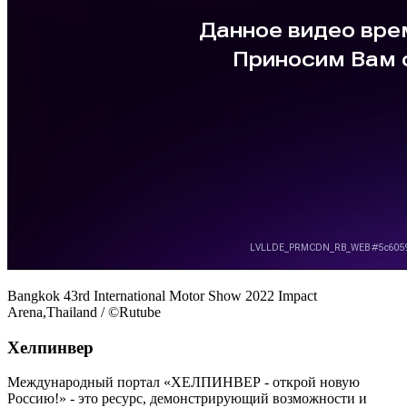
Bangkok 43rd International Motor Show 2022 Impact 
Arena,Thailand 
/ ©Rutube
Хелпинвер
Международный портал «ХЕЛПИНВЕР - открой новую
Россию!» - это ресурс, демонстрирующий возможности и