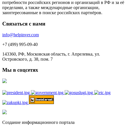
потребности российских регионов и организаций в РФ и за её
пределами, а также международные организации,
заинтересованные в поиске российских партнёров.
Связаться с нами
info@helpinver.com
+7 (499) 995-09-40
143360, РФ, Московская область, г. Апрелевка, ул.
Островского, д. 38, пом. 7
Мы в соцсетях
Создание информационного портала