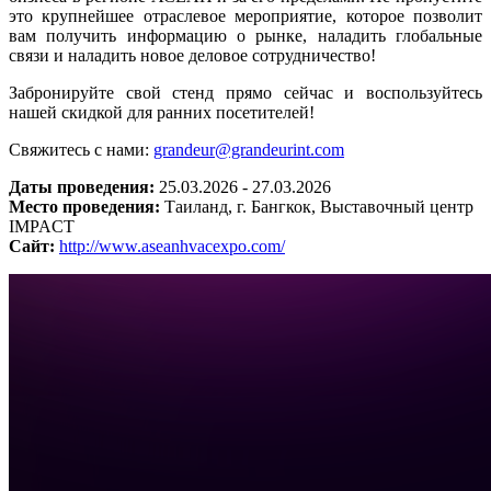
это крупнейшее отраслевое мероприятие, которое позволит 
вам получить информацию о рынке, наладить глобальные 
связи и наладить новое деловое сотрудничество! 
Забронируйте свой стенд прямо сейчас и воспользуйтесь 
нашей скидкой для ранних посетителей! 
Свяжитесь с нами: 
grandeur@grandeurint.com
Даты проведения:
25.03.2026 - 27.03.2026
Место проведения:
Таиланд, г. Бангкок, Выставочный центр
IMPACT
Сайт:
http://www.aseanhvacexpo.com/