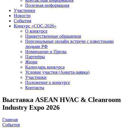
Контактная информация
Полезная информация
Участники
Новости
События
Конкурс «СОС-2026»
О конкурсе
Приветственные обращения
Персональные онлайн встречи с известными
людьми РФ
Номинации и Призы
Партнёры
Жюри
Календарь конкурса
Условие участия (Анкета-заявка)
Участники
Положение о конкурсе
Контакты
Выставка ASEAN HVAC & Cleanroom
Industry Expo 2026
Главная
События