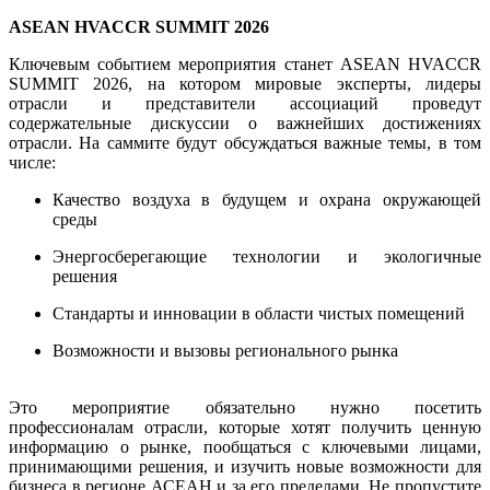
ASEAN HVACCR SUMMIT 2026
Ключевым событием мероприятия станет 
ASEAN HVACCR
SUMMIT 2026
, на котором мировые эксперты, лидеры 
отрасли и представители ассоциаций проведут 
содержательные дискуссии о важнейших достижениях 
отрасли. На саммите будут обсуждаться важные темы, в том 
числе:
Качество воздуха в будущем и охрана окружающей 
среды
Энергосберегающие технологии и экологичные 
решения
Стандарты и инновации в области чистых помещений
Возможности и вызовы регионального рынка 
Это мероприятие обязательно нужно посетить 
профессионалам отрасли, которые хотят получить ценную 
информацию о рынке, пообщаться с ключевыми лицами, 
принимающими решения, и изучить новые возможности для 
бизнеса в регионе АСЕАН и за его пределами. Не пропустите 