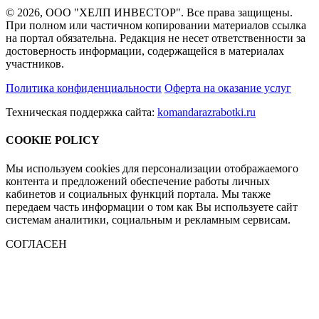
© 2026, ООО "ХЕЛП ИНВЕСТОР". Все права защищены.
При полном или частичном копировании материалов ссылка
на портал обязательна. Редакция не несет ответственности за
достоверность информации, содержащейся в материалах
участников.
Политика конфиденциальности
Оферта на оказание услуг
Техническая поддержка сайта:
komandarazrabotki.ru
COOKIE POLICY
Мы используем cookies для персонализации отображаемого
контента и предложений обеспечение работы личных
кабинетов и социальных функций портала. Мы также
передаем часть информации о том как Вы используете сайт
системам аналитики, социальным и рекламным сервисам.
СОГЛАСЕН