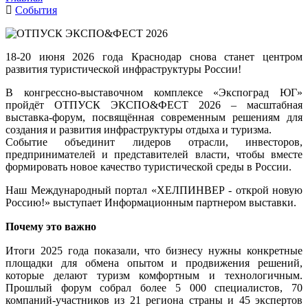
События
18-20 июня 2026 года Краснодар снова станет центром
развития туристической инфраструктуры России!
В конгрессно-выставочном комплексе «Экспоград ЮГ»
пройдёт ОТПУСК ЭКСПО&ФЕСТ 2026 – масштабная
выставка-форум, посвящённая современным решениям для
создания и развития инфраструктуры отдыха и туризма.
Событие объединит лидеров отрасли, инвесторов,
предпринимателей и представителей власти, чтобы вместе
формировать новое качество туристической среды в России.
Наш Международный портал «ХЕЛПИНВЕР - открой новую
Россию!» выступает
Информационным партнером выставки
.
Почему это важно
Итоги 2025 года показали, что бизнесу нужны конкретные
площадки для обмена опытом и продвижения решений,
которые делают туризм комфортным и технологичным.
Прошлый форум собрал более 5 000 специалистов, 70
компаний-участников из 21 региона страны и 45 экспертов