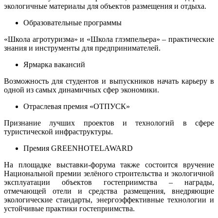
экологичные материалы для объектов размещения и отдыха.
Образовательные программы
«Школа агротуризма» и «Школа глэмпельера» – практические
знания и инструменты для предпринимателей.
Ярмарка вакансий
Возможность для студентов и выпускников начать карьеру в
одной из самых динамичных сфер экономики.
Отраслевая премия «ОТПУСК»
Признание лучших проектов и технологий в сфере
туристической инфраструктуры.
Премия
GREEN
HOTEL
AWARD
На площадке выставки-форума также состоится вручение
Национальной премии зелёного строительства и экологичной
эксплуатации объектов гостеприимства – награды,
отмечающей отели и средства размещения, внедряющие
экологические стандарты, энергоэффективные технологии и
устойчивые практики гостеприимства.