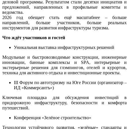
деловой программы. Результатом стали десятки инициатив и
предложений, направленных в профильные комитеты и
ведомства.
2026 год обещает стать ещё масштабнее – больше
направлений, больше участников, больше реальных
инструментов для развития инфраструктуры туризма.
Что ждёт участников и гостей
Уникальная выставка инфраструктурных решений
Модульные и быстровозводимые конструкции, инженерные
инновации, банные комплексы и
SPA
, интерьерные и
экстерьерные решения для глэмпингов, отелей и курортов,
техника для активного отдыха и инвестиционные проекты.
III
Форум по автотуризму на Юге России (организатор –
ИД «Коммерсантъ»)
Ключевая площадка для обсуждения инвестиций в
придорожную инфраструктуру, безопасности и комфорта
путешествий.
Конференция «Зелёное строительство»
Технологии устойчивого развития, «зелёные» стандарты и