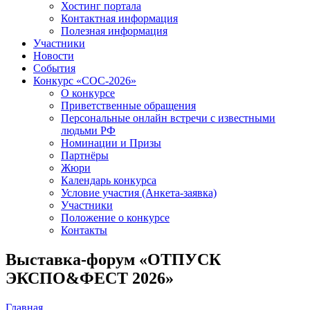
Хостинг портала
Контактная информация
Полезная информация
Участники
Новости
События
Конкурс «СОС-2026»
О конкурсе
Приветственные обращения
Персональные онлайн встречи с известными
людьми РФ
Номинации и Призы
Партнёры
Жюри
Календарь конкурса
Условие участия (Анкета-заявка)
Участники
Положение о конкурсе
Контакты
Выставка-форум «ОТПУСК
ЭКСПО&ФЕСТ 2026»
Главная