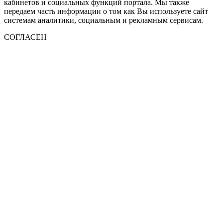
кабинетов и социальных функций портала. Мы также
передаем часть информации о том как Вы используете сайт
системам аналитики, социальным и рекламным сервисам.
СОГЛАСЕН