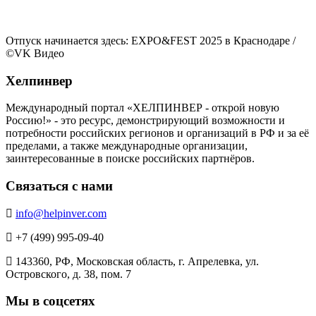
Отпуск начинается здесь: EXPO&FEST 2025 в Краснодаре
/
©
VK Видео
Хелпинвер
Международный портал «ХЕЛПИНВЕР - открой новую
Россию!» - это ресурс, демонстрирующий возможности и
потребности российских регионов и организаций в РФ и за её
пределами, а также международные организации,
заинтересованные в поиске российских партнёров.
Связаться с нами
info@helpinver.com
+7 (499) 995-09-40
143360, РФ, Московская область, г. Апрелевка, ул.
Островского, д. 38, пом. 7
Мы в соцсетях