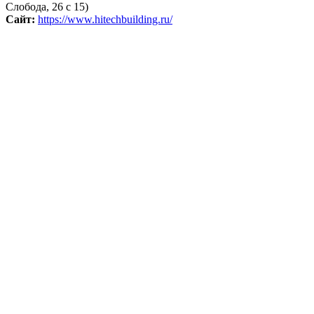
Слобода, 26 с 15)
Сайт:
https://www.hitechbuilding.ru/