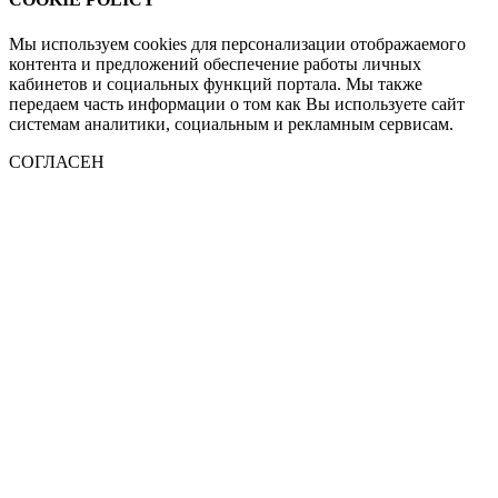
Мы используем cookies для персонализации отображаемого
контента и предложений обеспечение работы личных
кабинетов и социальных функций портала. Мы также
передаем часть информации о том как Вы используете сайт
системам аналитики, социальным и рекламным сервисам.
СОГЛАСЕН