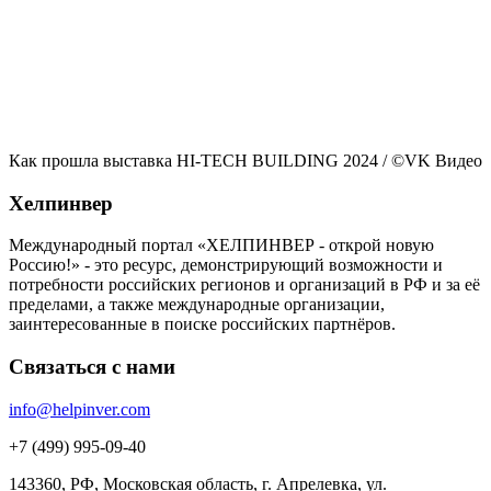
Как прошла выставка HI-TECH BUILDING 2024
/ ©VK Видео
Хелпинвер
Международный портал «ХЕЛПИНВЕР - открой новую
Россию!» - это ресурс, демонстрирующий возможности и
потребности российских регионов и организаций в РФ и за её
пределами, а также международные организации,
заинтересованные в поиске российских партнёров.
Связаться с нами
info@helpinver.com
+7 (499) 995-09-40
143360, РФ, Московская область, г. Апрелевка, ул.