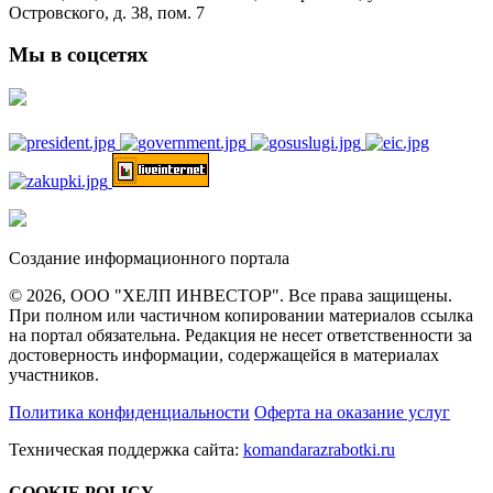
Островского, д. 38, пом. 7
Мы в соцсетях
Создание информационного портала
© 2026, ООО "ХЕЛП ИНВЕСТОР". Все права защищены.
При полном или частичном копировании материалов ссылка
на портал обязательна. Редакция не несет ответственности за
достоверность информации, содержащейся в материалах
участников.
Политика конфиденциальности
Оферта на оказание услуг
Техническая поддержка сайта:
komandarazrabotki.ru
COOKIE POLICY