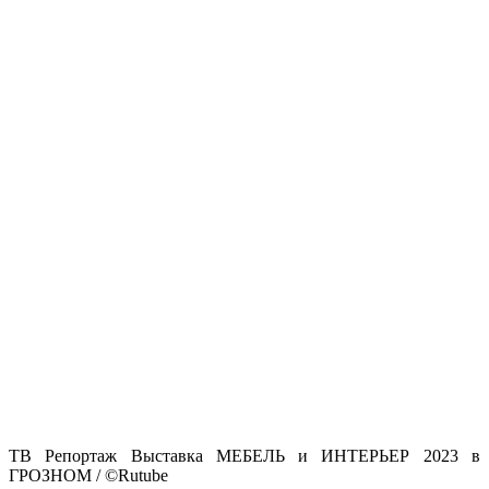
ТВ Репортаж Выставка МЕБЕЛЬ и ИНТЕРЬЕР 2023 в
ГРОЗНОМ
/ ©Rutube