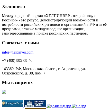
Хелпинвер
Международный портал «ХЕЛПИНВЕР - открой новую
Россию!» - это ресурс, демонстрирующий возможности и
потребности российских регионов и организаций в РФ и за её
пределами, а также международные организации,
заинтересованные в поиске российских партнёров.
Связаться с нами
info@helpinver.com
+7 (499) 995-09-40
143360, РФ, Московская область, г. Апрелевка, ул.
Островского, д. 38, пом. 7
Мы в соцсетях