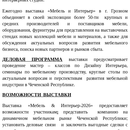
Еж
егодно выставка «Мебель и Интерьер» в г. Грозном
объединяет в своей экспозиции более 50-ти крупных и
средних производителей и поставщиков мебели,
оборудования, фурнитуры для представления на выставочных
стендах новых коллекций мебели и материалов, а также для
обсуждения актуальных вопросов развития мебельного
бизнеса, поиска новых партнеров и
рынков
сбыта.
ДЕЛОВАЯ ПРОГРАММА
выставки предусматривает
проведение
мастер – классов по Дизайну Интерьера,
семинары
по мебельному производству
, круглые столы по
актуальным вопросам и перспективам развития мебельной
индустрии в Чеченской Республике.
ВОЗМОЖНОСТИ ВЫСТАВКИ
Выставка «Мебель & Интерьер-2026» предоставляет
возможности участникам
:
представить компанию на
динамичном мебельном рынке Чеченской Республики;
установить деловые связи и заключить выгодные сделки с