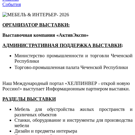
События
ОРГАНИЗАТОР ВЫСТАВКИ
:
Выставочная компания «АктивЭкспо»
АДМИНИСТРАТИВНАЯ ПОДДЕРЖКА ВЫСТАВКИ
:
Министерство промышленности и торговли Чеченской
Республики
Торгово-промышленная палата Чеченской Республики
Наш Международный портал «ХЕЛПИНВЕР - открой новую
Россию!» выступает
И
нформационным партнером выставки
.
РАЗДЕЛЫ ВЫСТАВКИ
Мебель для обустройства жилых пространств и
различных объектов
Станки, оборудование и инструменты для производства
мебели
Дизайн и предметы интерьера