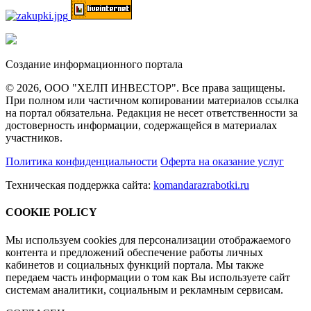
Создание информационного портала
© 2026, ООО "ХЕЛП ИНВЕСТОР". Все права защищены.
При полном или частичном копировании материалов ссылка
на портал обязательна. Редакция не несет ответственности за
достоверность информации, содержащейся в материалах
участников.
Политика конфиденциальности
Оферта на оказание услуг
Техническая поддержка сайта:
komandarazrabotki.ru
COOKIE POLICY
Мы используем cookies для персонализации отображаемого
контента и предложений обеспечение работы личных
кабинетов и социальных функций портала. Мы также
передаем часть информации о том как Вы используете сайт
системам аналитики, социальным и рекламным сервисам.