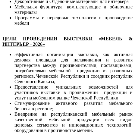
Декоративные и Отделочные материалы для интерьера
Мебельная фурнитура, комплектующие и обивочные
материалы
Программы и передовые технологии в производстве
мебели
ЦЕЛИ ПРОВЕДЕНИЯ ВЫСТАВКИ «МЕБЕЛЬ &
ИНТЕРЬЕР - 2026»
Эффективная организация выставки, как активная
деловая площадка для налаживания и развития
партнерства между производителями, поставщиками,
потребителями мебельной продукции из различных
регионов, Чеченской Республики и соседних республик
Северного Кавказа;
Предоставление уникальных возможностей для
участников выставки в продвижении продукции и
услуг на мебельном рынке Чеченской Республики
Стимулирование активного развития мебельного
бизнеса в регионе;
Внедрение на республиканский мебельный рынок
качественной мебельной продукции всех видов
ценовых сегментов и инновационных технологий,
оборудования в производстве мебели.