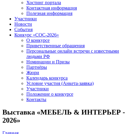
Хостинг портала
Контактная информация
Полезная информация
Участники
Новости
События
Конкурс «СОС-2026»
О конкурсе
Приветственные обращения
Персональные онлайн встречи с известными
людьми РФ
Номинации и Призы
Партнёры
Жюри
Календарь конкурса
Условие участия (Анкета-заявка)
Участники
Положение о конкурсе
Контакты
Выставка «МЕБЕЛЬ & ИНТЕРЬЕР -
2026»
Главная