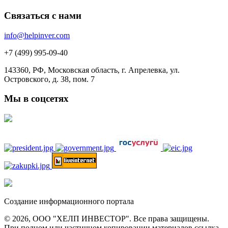
Связаться с нами
info@helpinver.com
+7 (499) 995-09-40
143360, РФ, Московская область, г. Апрелевка, ул.
Островского, д. 38, пом. 7
Мы в соцсетях
Создание информационного портала
© 2026, ООО "ХЕЛП ИНВЕСТОР". Все права защищены.
При полном или частичном копировании материалов ссылка