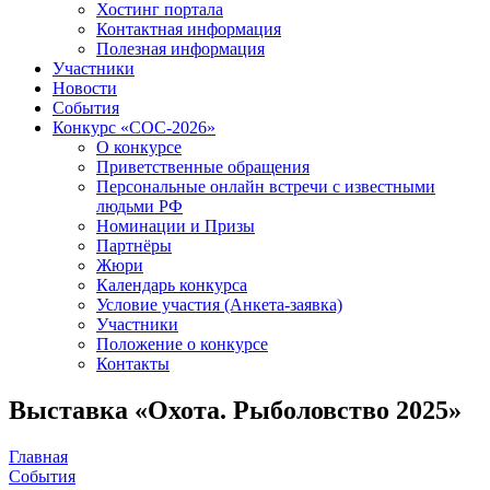
Хостинг портала
Контактная информация
Полезная информация
Участники
Новости
События
Конкурс «СОС-2026»
О конкурсе
Приветственные обращения
Персональные онлайн встречи с известными
людьми РФ
Номинации и Призы
Партнёры
Жюри
Календарь конкурса
Условие участия (Анкета-заявка)
Участники
Положение о конкурсе
Контакты
Выставка «Охота. Рыболовство 2025»
Главная
События