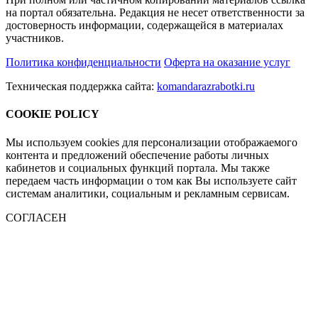
на портал обязательна. Редакция не несет ответственности за
достоверность информации, содержащейся в материалах
участников.
Политика конфиденциальности
Оферта на оказание услуг
Техническая поддержка сайта:
komandarazrabotki.ru
COOKIE POLICY
Мы используем cookies для персонализации отображаемого
контента и предложений обеспечение работы личных
кабинетов и социальных функций портала. Мы также
передаем часть информации о том как Вы используете сайт
системам аналитики, социальным и рекламным сервисам.
СОГЛАСЕН