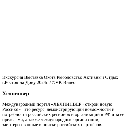
Экскурсия Выставка Охота Рыболовство Активный Отдых
г.Ростов-на-Дону 2024г.
/ ©VK Видео
Хелпинвер
Международный портал «ХЕЛПИНВЕР - открой новую
Россию!» - это ресурс, демонстрирующий возможности и
потребности российских регионов и организаций в РФ и за её
пределами, а также международные организации,
заинтересованные в поиске российских партнёров.