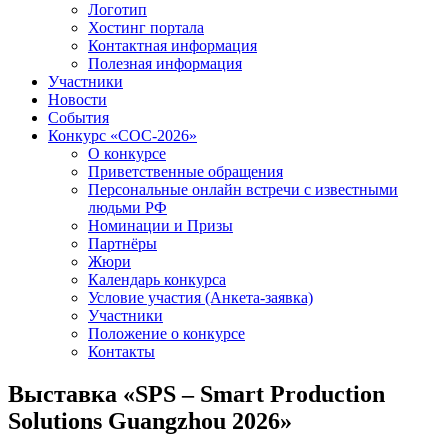
Логотип
Хостинг портала
Контактная информация
Полезная информация
Участники
Новости
События
Конкурс «СОС-2026»
О конкурсе
Приветственные обращения
Персональные онлайн встречи с известными
людьми РФ
Номинации и Призы
Партнёры
Жюри
Календарь конкурса
Условие участия (Анкета-заявка)
Участники
Положение о конкурсе
Контакты
Выставка «SPS – Smart Production
Solutions Guangzhou 2026»