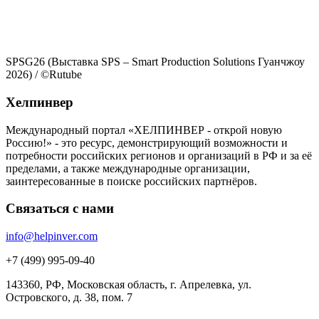
SPSG26
(Выставка SPS – Smart Production Solutions Гуанчжоу
2026)
/ ©
Rutube
Хелпинвер
Международный портал «ХЕЛПИНВЕР - открой новую
Россию!» - это ресурс, демонстрирующий возможности и
потребности российских регионов и организаций в РФ и за её
пределами, а также международные организации,
заинтересованные в поиске российских партнёров.
Связаться с нами
info@helpinver.com
+7 (499) 995-09-40
143360, РФ, Московская область, г. Апрелевка, ул.
Островского, д. 38, пом. 7