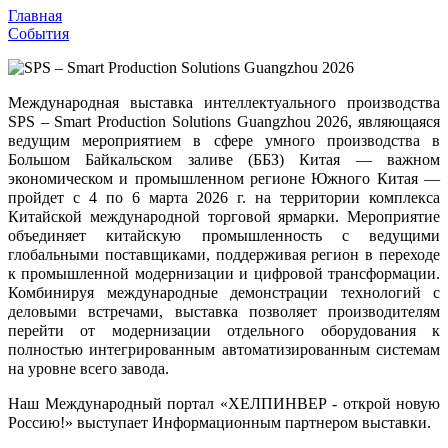
Главная
События
Международная выставка интеллектуального производства
SPS – Smart Production Solutions Guangzhou 2026, являющаяся
ведущим мероприятием в сфере умного производства в
Большом Байкальском заливе (ББЗ) Китая — важном
экономическом и промышленном регионе Южного Китая —
пройдет с 4 по 6 марта 2026 г. на территории комплекса
Китайской международной торговой ярмарки. Мероприятие
объединяет китайскую промышленность с ведущими
глобальными поставщиками, поддерживая регион в переходе
к промышленной модернизации и цифровой трансформации.
Комбинируя международные демонстрации технологий с
деловыми встречами, выставка позволяет производителям
перейти от модернизации отдельного оборудования к
полностью интегрированным автоматизированным системам
на уровне всего завода.
Наш Международный портал «ХЕЛПИНВЕР - открой новую
Россию!» выступает
Информационным партнером
выставки.