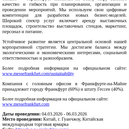
качество и гибкость при планировании, организации и
проведении мероприятий. Мы используем свои цифровые
компетенции для разработки новых бизнес-моделей.
Широкий спектр услуг включает аренду выставочных
площадок, строительство выставочных стендов, маркетинг,
персонал и питание.
Устойчивое развитие является центральной основой нашей
корпоративной стратегии. Мы достигаем баланса между
экологическими и экономическими интересами, социальной
ответственностью и разнообразием.
Более подробная информация на официальном сайте:
www.messefrankfurt.com/sustainability
Компания с головным офисом в Франкфурте-на-Майне
принадлежит городу Франкфурт (60%) и штату Гессен (40%).
Более подробная информация на официальном сайте:
www.messefrankfurt.com
Даты проведения:
04.03.2026 - 06.03.2026
Место проведения:
Китай, г. Гуанчжоу, Китайская
международная торговая ярмарка