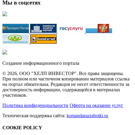
Мы в соцсетях
Создание информационного портала
© 2026, ООО "ХЕЛП ИНВЕСТОР". Все права защищены.
При полном или частичном копировании материалов ссылка
на портал обязательна. Редакция не несет ответственности за
достоверность информации, содержащейся в материалах
участников.
Политика конфиденциальности
Оферта на оказание услуг
Техническая поддержка сайта:
komandarazrabotki.ru
COOKIE POLICY