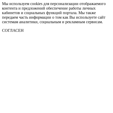
Мы используем cookies для персонализации отображаемого
контента и предложений обеспечение работы личных
кабинетов и социальных функций портала. Мы также
передаем часть информации о том как Вы используете сайт
системам аналитики, социальным и рекламным сервисам.
СОГЛАСЕН