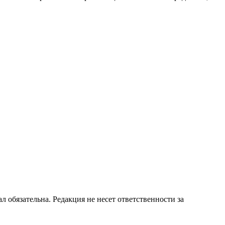
бязательна. Редакция не несет ответственности за