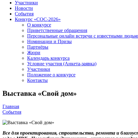
Участники
Новости
События
Конкурс «СОС-2026»
О конкурсе
Приветственные обращения
Персональные онлайн встречи с известными людь
Номинации и Призы
Партнёры
Жюри
Календарь конкурса
Условие участия (Анкета-заявка)
Участники
Положение о конкурсе
Контакты
Выставка «Свой дом»
Главная
События
Все для проектирования, строительства, ремонта и благоуст