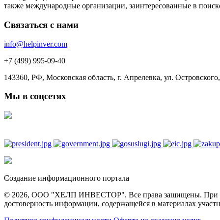
также международные организации, заинтересованные в поиск
Связаться с нами
info@helpinver.com
+7 (499) 995-09-40
143360, РФ, Московская область, г. Апрелевка, ул. Островского, 
Мы в соцсетях
Создание информационного портала
© 2026, ООО "ХЕЛП ИНВЕСТОР". Все права защищены. При полн
достоверность информации, содержащейся в материалах участн