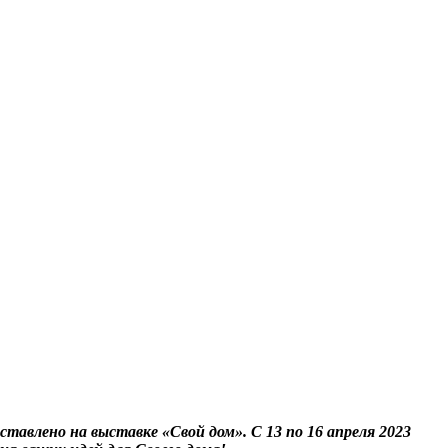
тавлено на выставке «Свой дом». С 13 по 16 апреля 2023