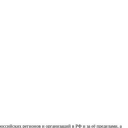
сийских регионов и организаций в РФ и за её пределами, а