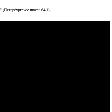
(Петербургское шоссе 64/1)