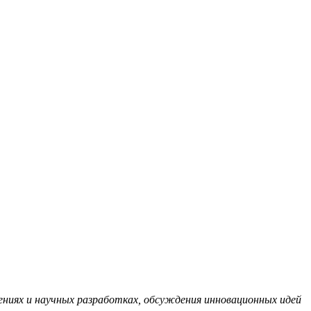
ниях и научных разработках, обсуждения инновационных идей