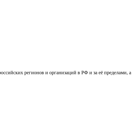
сийских регионов и организаций в РФ и за её пределами, а