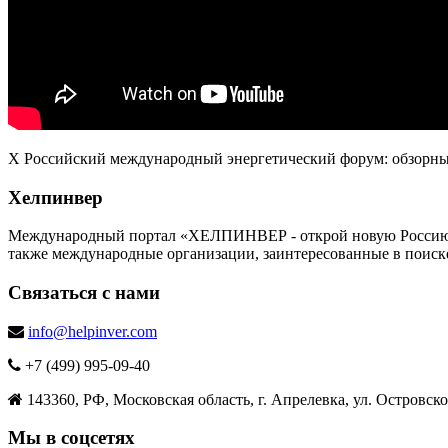
X Российский международный энергетический форум: обзор
Хелпинвер
Международный портал «ХЕЛПИНВЕР - открой новую Россию!» -
также международные организации, заинтересованные в поиск
Связаться с нами
info@helpinver.com
+7 (499) 995-09-40
143360, РФ, Московская область, г. Апрелевка, ул. Островског
Мы в соцсетях