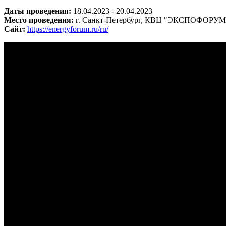
Даты проведения:
18.04.2023 - 20.04.2023
Место проведения:
г. Санкт-Петербург, КВЦ "ЭКСПОФОРУМ" 
Сайт:
https://energyforum.ru/ru/