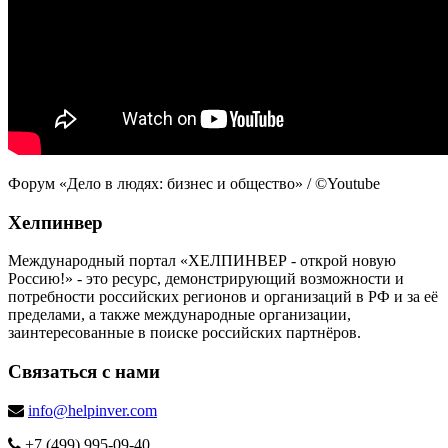
Форум «Дело в людях: бизнес и общество» / ©Youtube
Хелпинвер
Международный портал «ХЕЛПИНВЕР - открой новую
Россию!» - это ресурс, демонстрирующий возможности и
потребности российских регионов и организаций в РФ и за её
пределами, а также международные организации,
заинтересованные в поиске российских партнёров.
Связаться с нами
info@helpinver.com
+7 (499) 995-09-40