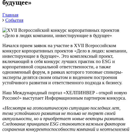
будущее»
Главная
События
Начался прием заявок на участие в XVII Всероссийском
конкурсе корпоративных проектов «Дело в людях: компании,
инвестирующие в будущее». Это комплексный проект,
включающий в себя конкурс лучших практик по ESG и
корпоративной социальной ответственности, а также
одноименный форум, в рамках которого топовые спикеры-
эксперты делятся своим опытом и видением построения
устойчивого развития и ответственного подхода к бизнесу.
Наш Международный портал «ХЕЛПИНВЕР - открой новую
Россию!» выступает Информационным партнером конкурса.
«Несмотря на геополитическую ситуацию последних лет,
тема устойчивого развития не только не теряет своей
актуальности, но и приобретает новые векторы развития.
Следование принципам ESG становится важным фактором
сохранения конкурентоспособности компаний и неотъемлемой