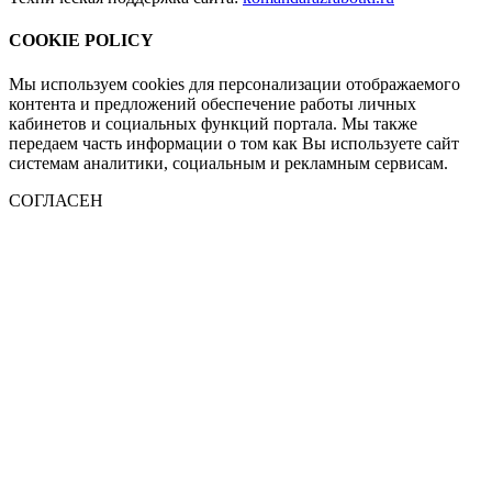
COOKIE POLICY
Мы используем cookies для персонализации отображаемого
контента и предложений обеспечение работы личных
кабинетов и социальных функций портала. Мы также
передаем часть информации о том как Вы используете сайт
системам аналитики, социальным и рекламным сервисам.
СОГЛАСЕН