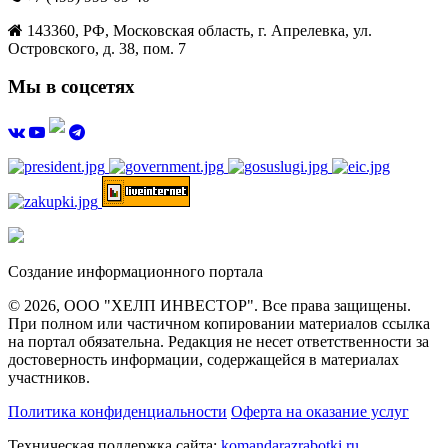
143360, РФ, Московская область, г. Апрелевка, ул.
Островского, д. 38, пом. 7
Мы в соцсетях
Создание информационного портала
© 2026, ООО "ХЕЛП ИНВЕСТОР". Все права защищены.
При полном или частичном копировании материалов ссылка
на портал обязательна. Редакция не несет ответственности за
достоверность информации, содержащейся в материалах
участников.
Политика конфиденциальности
Оферта на оказание услуг
Техническая поддержка сайта:
komandarazrabotki.ru