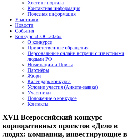
Хостинг портала
Контактная информация
Полезная информация
Участники
Новости
События
Конкурс «СОС-2026»
О конкурсе
Приветственные обращения
Персональные онлайн встречи с известными
людьми РФ
Номинации и Призы
Партнёры
Жюри
Календарь конкурса
Условие участия (Анкета-заявка)
Участники
Положение о конкурсе
Контакты
XVII Всероссийский конкурс
корпоративных проектов «Дело в
людях: компании, инвестирующие в