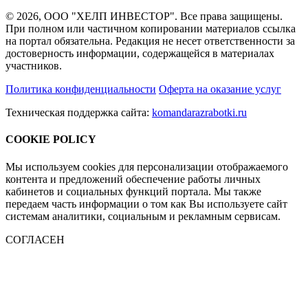
© 2026, ООО "ХЕЛП ИНВЕСТОР". Все права защищены.
При полном или частичном копировании материалов ссылка
на портал обязательна. Редакция не несет ответственности за
достоверность информации, содержащейся в материалах
участников.
Политика конфиденциальности
Оферта на оказание услуг
Техническая поддержка сайта:
komandarazrabotki.ru
COOKIE POLICY
Мы используем cookies для персонализации отображаемого
контента и предложений обеспечение работы личных
кабинетов и социальных функций портала. Мы также
передаем часть информации о том как Вы используете сайт
системам аналитики, социальным и рекламным сервисам.
СОГЛАСЕН