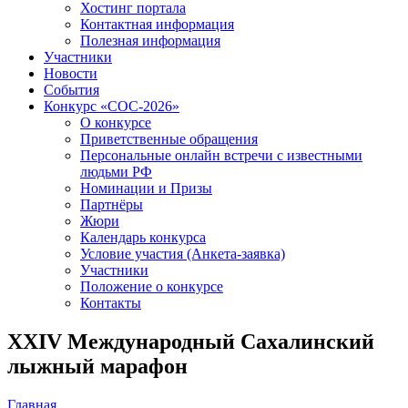
Хостинг портала
Контактная информация
Полезная информация
Участники
Новости
События
Конкурс «СОС-2026»
О конкурсе
Приветственные обращения
Персональные онлайн встречи с известными
людьми РФ
Номинации и Призы
Партнёры
Жюри
Календарь конкурса
Условие участия (Анкета-заявка)
Участники
Положение о конкурсе
Контакты
XXIV Международный Сахалинский
лыжный марафон
Главная