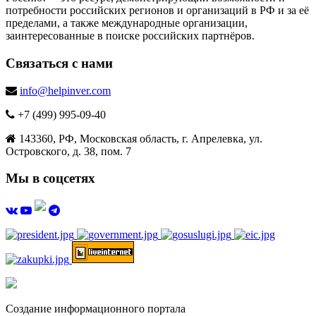
потребности российских регионов и организаций в РФ и за её
пределами, а также международные организации,
заинтересованные в поиске российских партнёров.
Связаться с нами
info@helpinver.com
+7 (499) 995-09-40
143360, РФ, Московская область, г. Апрелевка, ул.
Островского, д. 38, пом. 7
Мы в соцсетях
Создание информационного портала