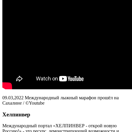
09.03,2022 Международный лыжный марафон прошёл на
Сахалине / ©Youtube
Хелпинвер
Международный портал «ХЕЛПИНВЕР - открой новую
Россию!» - это ресурс, демонстрирующий возможности и