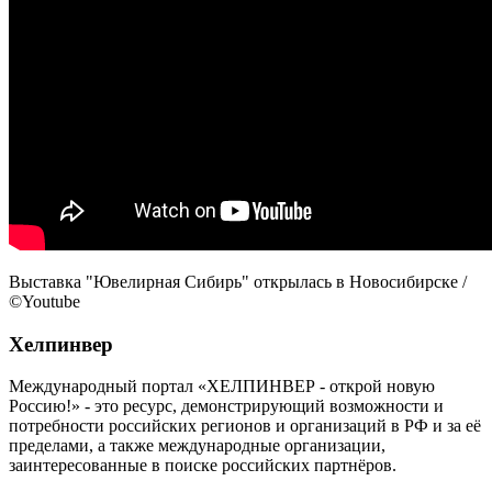
Выставка "Ювелирная Сибирь" открылась в Новосибирске /
©Youtube
Хелпинвер
Международный портал «ХЕЛПИНВЕР - открой новую
Россию!» - это ресурс, демонстрирующий возможности и
потребности российских регионов и организаций в РФ и за её
пределами, а также международные организации,
заинтересованные в поиске российских партнёров.