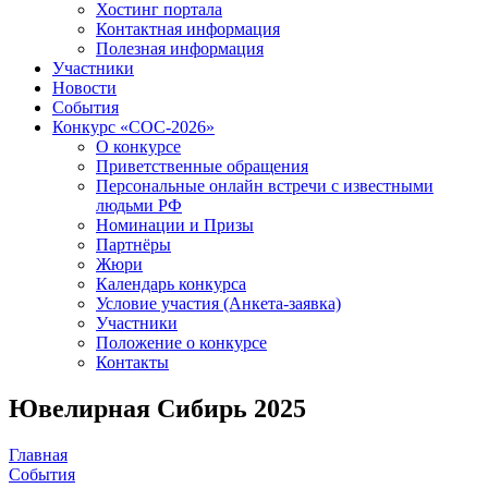
Хостинг портала
Контактная информация
Полезная информация
Участники
Новости
События
Конкурс «СОС-2026»
О конкурсе
Приветственные обращения
Персональные онлайн встречи с известными
людьми РФ
Номинации и Призы
Партнёры
Жюри
Календарь конкурса
Условие участия (Анкета-заявка)
Участники
Положение о конкурсе
Контакты
Ювелирная Сибирь 2025
Главная
События