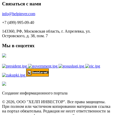
Связаться с нами
info@helpinver.com
+7 (499) 995-09-40
143360, РФ, Московская область, г. Апрелевка, ул.
Островского, д. 38, пом. 7
Мы в соцсетях
Создание информационного портала
© 2026, ООО "ХЕЛП ИНВЕСТОР". Все права защищены.
При полном или частичном копировании материалов ссылка
на портал обязательна. Редакция не несет ответственности за