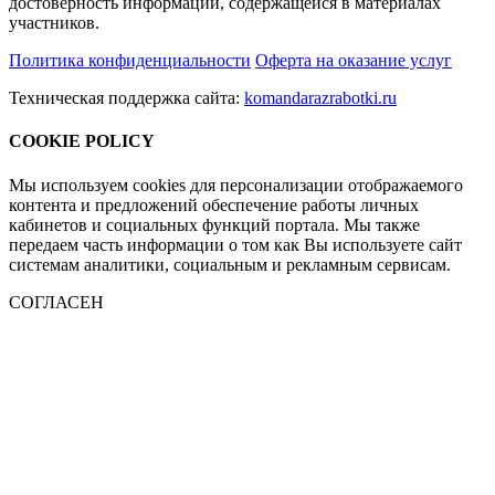
достоверность информации, содержащейся в материалах
участников.
Политика конфиденциальности
Оферта на оказание услуг
Техническая поддержка сайта:
komandarazrabotki.ru
COOKIE POLICY
Мы используем cookies для персонализации отображаемого
контента и предложений обеспечение работы личных
кабинетов и социальных функций портала. Мы также
передаем часть информации о том как Вы используете сайт
системам аналитики, социальным и рекламным сервисам.
СОГЛАСЕН