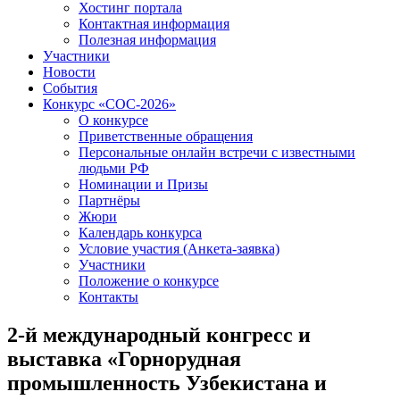
Хостинг портала
Контактная информация
Полезная информация
Участники
Новости
События
Конкурс «СОС-2026»
О конкурсе
Приветственные обращения
Персональные онлайн встречи с известными
людьми РФ
Номинации и Призы
Партнёры
Жюри
Календарь конкурса
Условие участия (Анкета-заявка)
Участники
Положение о конкурсе
Контакты
2-й международный конгресс и
выставка «Горнорудная
промышленность Узбекистана и