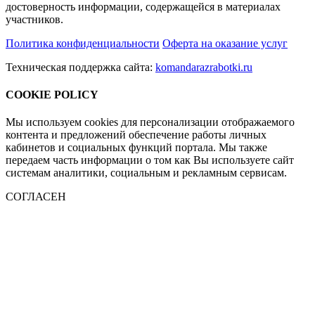
достоверность информации, содержащейся в материалах
участников.
Политика конфиденциальности
Оферта на оказание услуг
Техническая поддержка сайта:
komandarazrabotki.ru
COOKIE POLICY
Мы используем cookies для персонализации отображаемого
контента и предложений обеспечение работы личных
кабинетов и социальных функций портала. Мы также
передаем часть информации о том как Вы используете сайт
системам аналитики, социальным и рекламным сервисам.
СОГЛАСЕН