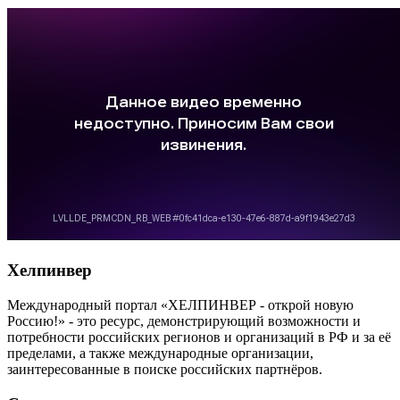
Хелпинвер
Международный портал «ХЕЛПИНВЕР - открой новую
Россию!» - это ресурс, демонстрирующий возможности и
потребности российских регионов и организаций в РФ и за её
пределами, а также международные организации,
заинтересованные в поиске российских партнёров.