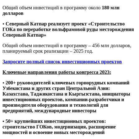
Общий объем инвестиций в программу около
180 млн
долларов
•
Северный Катпар реализует проект «Строительство
ГОКа по переработке вольфрамовой руды месторождения
Северный Катпар»
Общий объем инвестиций в программу – 456 млн долларов,
планируемый срок реализации – 2025 год.
Запросите полный список инвестиционных проектов
Ключевые направления работы конгресса 2023:
•
200+ руководителей ключевых горнорудных компаний
Узбекистана и других стран Центральной Азии:
Казахстана, Таджикистана и Кыргызстана, инициаторы
инвестиционных проектов, компании-разработчики и
производители оборудования и технологий для
предприятий, международные инвесторы
• 50+ крупнейших инвестиционных проектов:
строительство ГОКов, модернизация, расширение
мощностей и освоение новых месторождений