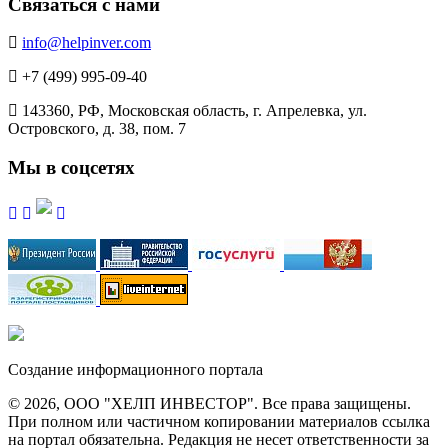
Связаться с нами
info@helpinver.com
+7 (499) 995-09-40
143360, РФ, Московская область, г. Апрелевка, ул.
Островского, д. 38, пом. 7
Мы в соцсетях
Создание информационного портала
© 2026, ООО "ХЕЛП ИНВЕСТОР". Все права защищены.
При полном или частичном копировании материалов ссылка
на портал обязательна. Редакция не несет ответственности за