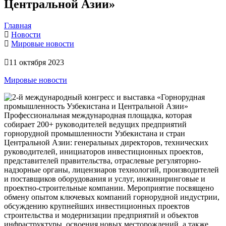
Центральной Азии»
Главная
Новости
Мировые новости
11 октября 2023
Мировые новости
Профессиональная международная площадка, которая
собирает 200+ руководителей ведущих предприятий
горнорудной промышленности Узбекистана и стран
Центральной Азии: генеральных директоров, технических
руководителей, инициаторов инвестиционных проектов,
представителей правительства, отраслевые регуляторно-
надзорные органы, лицензиаров технологий, производителей
и поставщиков оборудования и услуг, инжиниринговые и
проектно-строительные компании. Мероприятие посвящено
обмену опытом ключевых компаний горнорудной индустрии,
обсуждению крупнейших инвестиционных проектов
строительства и модернизации предприятий и объектов
инфраструктуры, освоения новых месторождений, а также