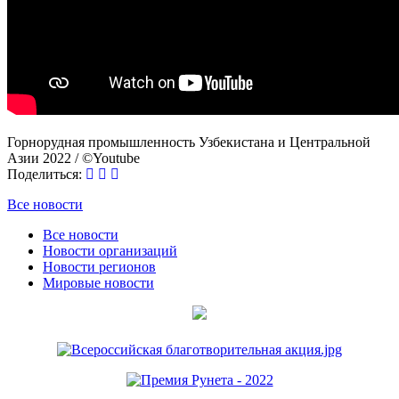
Горнорудная промышленность Узбекистана и Центральной
Азии 2022 / ©Youtube
Поделиться:
Все новости
Все новости
Новости организаций
Новости регионов
Мировые новости