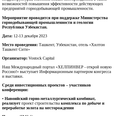
возможностей повышения эффективности действующих
предприятий горнодобывающей промышленности.
Мероприятие проводится при поддержке Министерства
горнодобывающей промышленности и геологии
Республики Узбекистан.
Дата:
12-13 декабря 2023
Место проведения:
Ташкент, Узбекистан, отель «Хилтон
Ташкент Сити»
Организатор:
Vostock Capital
Наш Международный портал «ХЕЛПИНВЕР - открой новую
Россию!» выступает Информационным партнером конгресса
и выставки.
Среди инвестиционных проектов – участников
конференции:
•
Навоийский горно-металлургический комбинат,
реализует
проект строительства
комплекса по добыче и
переработке золота на месторождении