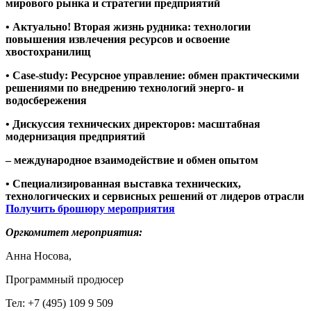
мирового рынка и стратегии предприятий
• Актуально! Вторая жизнь рудника: технологии
повышения извлечения ресурсов и освоение
хвостохранилищ
• Case-study: Ресурсное управление: обмен практическими
решениями по внедрению технологий энерго- и
водосбережения
• Дискуссия технических директоров: масштабная
модернизация предприятий
– международное взаимодействие и обмен опытом
• Специализированная выставка технических,
технологических и сервисных решений от лидеров отрасли
Получить брошюру
мероприятия
Оргкомитет мероприятия:
Анна Носова,
Программный продюсер
Тел: +7 (495) 109 9 509