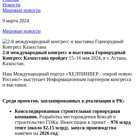
Новости
Мировые новости
9 марта 2024
Мировые новости
2-й международный конгресс и выставка Горнорудный
Конгресс
Казахстана пройдет
15–16 мая 2024, в г. Астана,
Казахстан.
Наш Международный портал «ХЕЛПИНВЕР - открой новую
Россию!» выступает Информационным партнером конгресса
и выставки.
Среди проектов, запланированных к реализации в РК:
Консолидированная строительная горнорудная
компания.
Разработка месторождения Коксай и
строительство ГОКа. Инвестиции в проект –
976 млрд
тенге (около $2,15 млрд
),
запуск производства
намечен на
2026 год
;