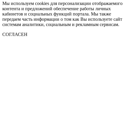
Мы используем cookies для персонализации отображаемого
контента и предложений обеспечение работы личных
кабинетов и социальных функций портала. Мы также
передаем часть информации о том как Вы используете сайт
системам аналитики, социальным и рекламным сервисам.
СОГЛАСЕН