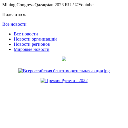
Mining Congress Qazaqstan 2023 RU / ©Youtube
Поделиться:
Все новости
Все новости
Новости организаций
Новости регионов
Мировые новости