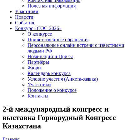
Контактная информация
Полезная информация
Участники
Новости
События
Конкурс «СОС-2026»
О конкурсе
Приветственные обращения
Персональные онлайн встречи с известными
людьми РФ
Номинации и Призы
Партнёры
Жюри
Календарь конкурса
Условие участия (Анкета-заявка)
Участники
Положение о конкурсе
Контакты
2-й международный конгресс и
выставка Горнорудный Конгресс
Казахстана
Главная