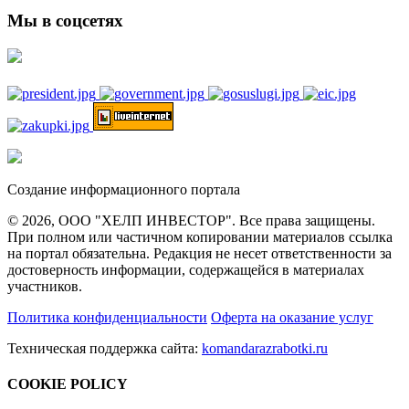
Мы в соцсетях
Создание информационного портала
© 2026, ООО "ХЕЛП ИНВЕСТОР". Все права защищены.
При полном или частичном копировании материалов ссылка
на портал обязательна. Редакция не несет ответственности за
достоверность информации, содержащейся в материалах
участников.
Политика конфиденциальности
Оферта на оказание услуг
Техническая поддержка сайта:
komandarazrabotki.ru
COOKIE POLICY