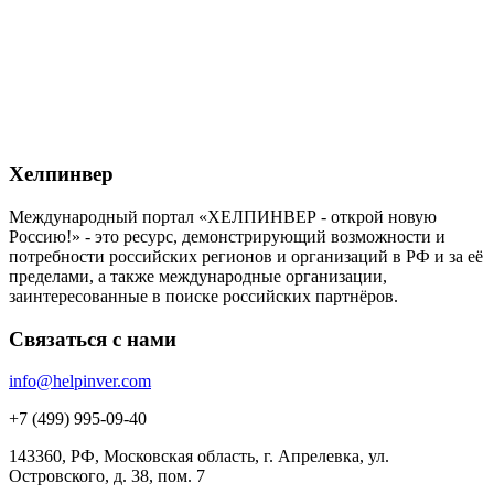
Хелпинвер
Международный портал «ХЕЛПИНВЕР - открой новую
Россию!» - это ресурс, демонстрирующий возможности и
потребности российских регионов и организаций в РФ и за её
пределами, а также международные организации,
заинтересованные в поиске российских партнёров.
Связаться с нами
info@helpinver.com
+7 (499) 995-09-40
143360, РФ, Московская область, г. Апрелевка, ул.
Островского, д. 38, пом. 7