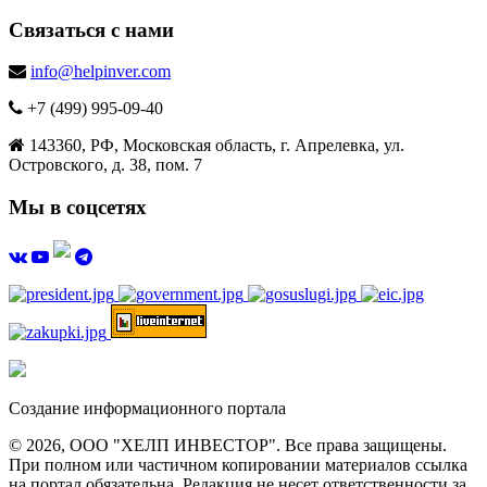
Связаться с нами
info@helpinver.com
+7 (499) 995-09-40
143360, РФ, Московская область, г. Апрелевка, ул.
Островского, д. 38, пом. 7
Мы в соцсетях
Создание информационного портала
© 2026, ООО "ХЕЛП ИНВЕСТОР". Все права защищены.
При полном или частичном копировании материалов ссылка
на портал обязательна. Редакция не несет ответственности за