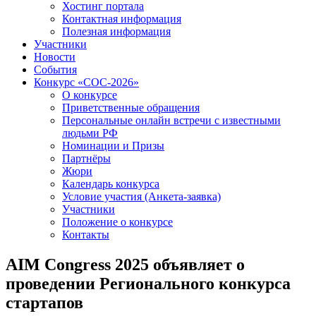
Хостинг портала
Контактная информация
Полезная информация
Участники
Новости
События
Конкурс «СОС-2026»
О конкурсе
Приветственные обращения
Персональные онлайн встречи с известными
людьми РФ
Номинации и Призы
Партнёры
Жюри
Календарь конкурса
Условие участия (Анкета-заявка)
Участники
Положение о конкурсе
Контакты
AIM Congress 2025 объявляет о
проведении Регионального конкурса
стартапов