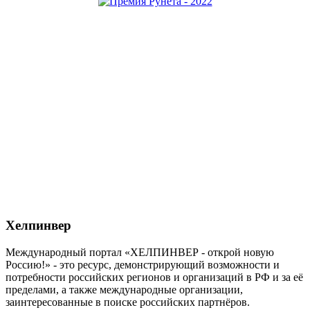
Хелпинвер
Международный портал «ХЕЛПИНВЕР - открой новую
Россию!» - это ресурс, демонстрирующий возможности и
потребности российских регионов и организаций в РФ и за её
пределами, а также международные организации,
заинтересованные в поиске российских партнёров.