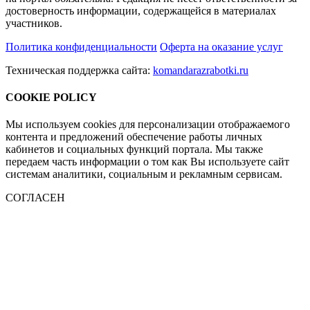
достоверность информации, содержащейся в материалах
участников.
Политика конфиденциальности
Оферта на оказание услуг
Техническая поддержка сайта:
komandarazrabotki.ru
COOKIE POLICY
Мы используем cookies для персонализации отображаемого
контента и предложений обеспечение работы личных
кабинетов и социальных функций портала. Мы также
передаем часть информации о том как Вы используете сайт
системам аналитики, социальным и рекламным сервисам.
СОГЛАСЕН