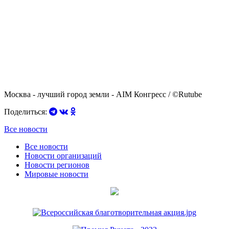
Москва - лучший город земли - AIM Конгресс / ©Rutube
Поделиться:
Все новости
Все новости
Новости организаций
Новости регионов
Мировые новости