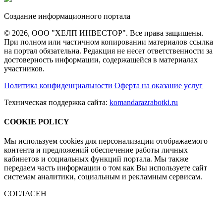
Создание информационного портала
© 2026, ООО "ХЕЛП ИНВЕСТОР". Все права защищены.
При полном или частичном копировании материалов ссылка
на портал обязательна. Редакция не несет ответственности за
достоверность информации, содержащейся в материалах
участников.
Политика конфиденциальности
Оферта на оказание услуг
Техническая поддержка сайта:
komandarazrabotki.ru
COOKIE POLICY
Мы используем cookies для персонализации отображаемого
контента и предложений обеспечение работы личных
кабинетов и социальных функций портала. Мы также
передаем часть информации о том как Вы используете сайт
системам аналитики, социальным и рекламным сервисам.
СОГЛАСЕН