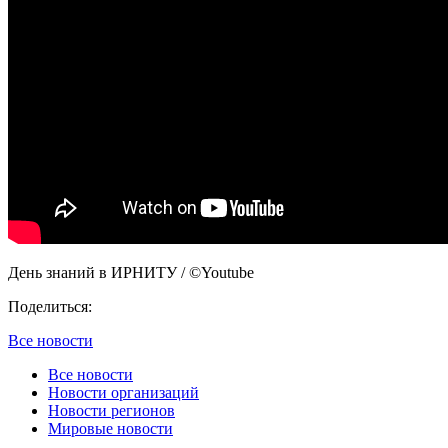
День знаний в ИРНИТУ / ©Youtube
Поделиться:
Все новости
Все новости
Новости организаций
Новости регионов
Мировые новости