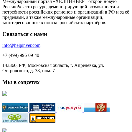
Международный портал «ХЕЛПИНВЕР - открой новую
Россию!» - это ресурс, демонстрирующий возможности и
потребности российских регионов и организаций в РФ и за её
пределами, а также международные организации,
заинтересованные в поиске российских партнёров.
Связаться с нами
info@helpinver.com
+7 (499) 995-09-40
143360, РФ, Московская область, г. Апрелевка, ул.
Островского, д. 38, пом. 7
Мы в соцсетях