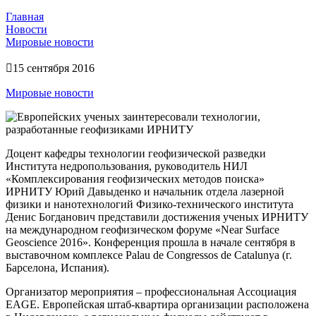
Главная
Новости
Мировые новости
15 сентября 2016
Мировые новости
Доцент кафедры технологии геофизической разведки
Института недропользования, руководитель НИЛ
«Комплексирования геофизических методов поиска»
ИРНИТУ Юрий Давыденко и начальник отдела лазерной
физики и нанотехнологий Физико-технического института
Денис Богданович представили достижения ученых ИРНИТУ
на международном геофизическом форуме «Near Surface
Geoscience 2016». Конференция прошла в начале сентября в
выставочном комплексе Palau de Congressos de Catalunya (г.
Барселона, Испания).
Организатор мероприятия – профессиональная Ассоциация
EAGE. Европейская штаб-квартира организации расположена