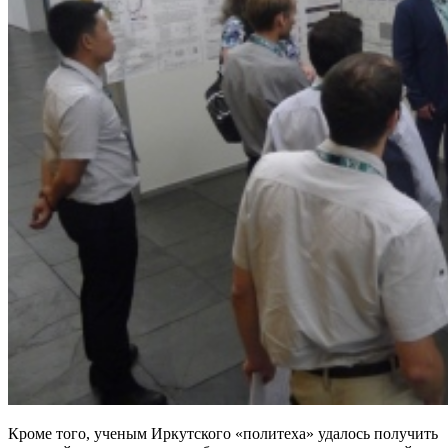
Кроме того, ученым Иркутского «политеха» удалось получить