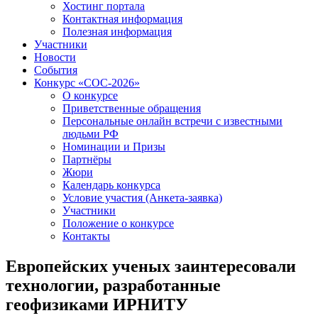
Хостинг портала
Контактная информация
Полезная информация
Участники
Новости
События
Конкурс «СОС-2026»
О конкурсе
Приветственные обращения
Персональные онлайн встречи с известными
людьми РФ
Номинации и Призы
Партнёры
Жюри
Календарь конкурса
Условие участия (Анкета-заявка)
Участники
Положение о конкурсе
Контакты
Европейских ученых заинтересовали
технологии, разработанные
геофизиками ИРНИТУ