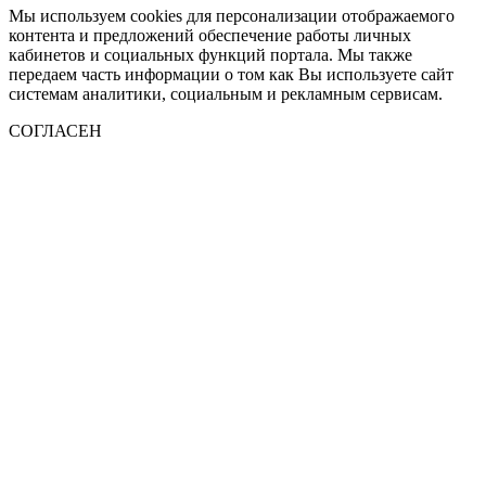
Мы используем cookies для персонализации отображаемого
контента и предложений обеспечение работы личных
кабинетов и социальных функций портала. Мы также
передаем часть информации о том как Вы используете сайт
системам аналитики, социальным и рекламным сервисам.
СОГЛАСЕН