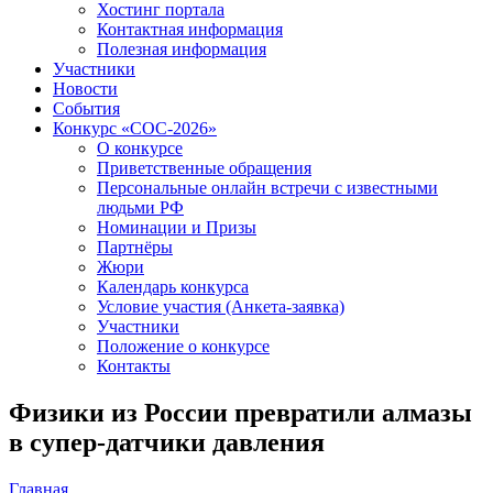
Хостинг портала
Контактная информация
Полезная информация
Участники
Новости
События
Конкурс «СОС-2026»
О конкурсе
Приветственные обращения
Персональные онлайн встречи с известными
людьми РФ
Номинации и Призы
Партнёры
Жюри
Календарь конкурса
Условие участия (Анкета-заявка)
Участники
Положение о конкурсе
Контакты
Физики из России превратили алмазы
в супер-датчики давления
Главная