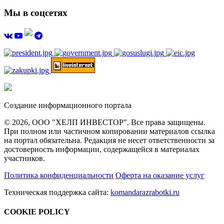
Мы в соцсетях
Создание информационного портала
© 2026, ООО "ХЕЛП ИНВЕСТОР". Все права защищены.
При полном или частичном копировании материалов ссылка
на портал обязательна. Редакция не несет ответственности за
достоверность информации, содержащейся в материалах
участников.
Политика конфиденциальности
Оферта на оказание услуг
Техническая поддержка сайта:
komandarazrabotki.ru
COOKIE POLICY