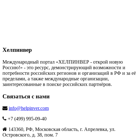
Хелпинвер
Международный портал «ХЕЛПИНВЕР - открой новую
Россию!» - это ресурс, демонстрирующий возможности и
потребности российских регионов и организаций в РФ и за её
пределами, а также международные организации,
заинтересованные в поиске российских партнёров.
Связаться с нами
info@helpinver.com
+7 (499) 995-09-40
143360, РФ, Московская область, г. Апрелевка, ул.
Островского, д. 38, пом. 7