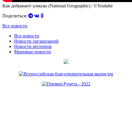
Как добывают алмазы (National Geographic) / ©Youtube
Поделиться:
Все новости
Все новости
Новости организаций
Новости регионов
Мировые новости