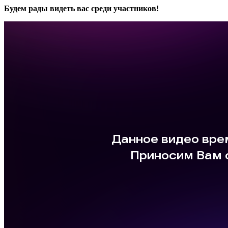
Будем рады видеть вас среди участников!