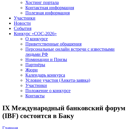
Хостинг портала
Контактная информация
Полезная информация
Участники
Новости
События
Конкурс «СОС-2026»
О конкурсе
Приветственные обращения
Персональные онлайн встречи с известными
людьми РФ
Номинации и Призы
Партнёры
Жюри
Календарь конкурса
Условие участия (Анкета-заявка)
Участники
Положение о конкурсе
Контакты
IX Международный банковский форум
(IBF) состоится в Баку
Главная