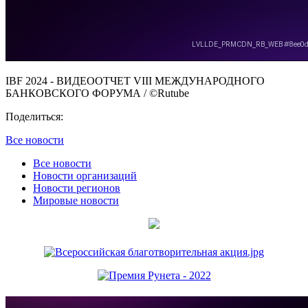
IBF 2024 - ВИДЕООТЧЕТ VIII МЕЖДУНАРОДНОГО
БАНКОВСКОГО ФОРУМА
/ ©
Rutube
Поделиться:
Все новости
Все новости
Новости организаций
Новости регионов
Мировые новости