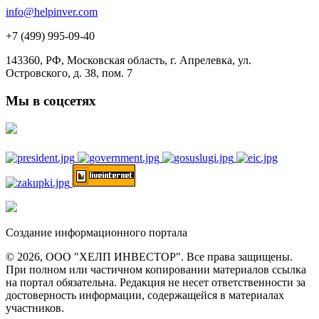
info@helpinver.com
+7 (499) 995-09-40
143360, РФ, Московская область, г. Апрелевка, ул.
Островского, д. 38, пом. 7
Мы в соцсетях
Создание информационного портала
© 2026, ООО "ХЕЛП ИНВЕСТОР". Все права защищены.
При полном или частичном копировании материалов ссылка
на портал обязательна. Редакция не несет ответственности за
достоверность информации, содержащейся в материалах
участников.