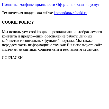
Политика конфиденциальности
Оферта на оказание услуг
Техническая поддержка сайта:
komandarazrabotki.ru
COOKIE POLICY
Мы используем cookies для персонализации отображаемого
контента и предложений обеспечение работы личных
кабинетов и социальных функций портала. Мы также
передаем часть информации о том как Вы используете сайт
системам аналитики, социальным и рекламным сервисам.
СОГЛАСЕН