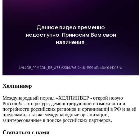
Хелпинвер
Международный портал «ХЕЛПИНВЕР - открой новую
Россию!» - это ресурс, демонстрирующий возможности и
потребности российских регионов и организаций в РФ и за её
пределами, а также международные организации,
заинтересованные в поиске российских партнёров.
Связаться с нами