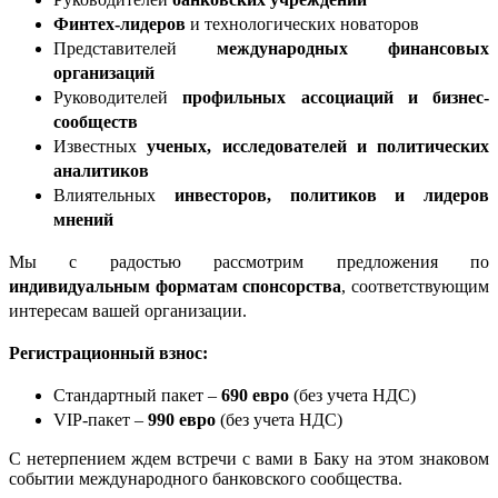
Финтех-лидеров
и технологических новаторов
Представителей
международных финансовых
организаций
Руководителей
профильных ассоциаций и бизнес-
сообществ
Известных
ученых, исследователей и политических
аналитиков
Влиятельных
инвесторов, политиков и лидеров
мнений
Мы с радостью рассмотрим предложения по
индивидуальным форматам спонсорства
, соответствующим
интересам вашей организации.
Регистрационный взнос:
Стандартный пакет –
690 евро
(без учета НДС)
VIP-пакет –
990 евро
(без учета НДС)
С нетерпением ждем встречи с вами в Баку на этом знаковом
событии международного банковского сообщества.