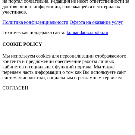
на портал обязательна. Редакция не несет ответственности за
достоверность информации, содержащейся в материалах
участников.
Политика конфиденциальности
Оферта на оказание услуг
Техническая поддержка сайта:
komandarazrabotki.ru
COOKIE POLICY
Мы используем cookies для персонализации отображаемого
контента и предложений обеспечение работы личных
кабинетов и социальных функций портала. Мы также
передаем часть информации о том как Вы используете сайт
системам аналитики, социальным и рекламным сервисам.
СОГЛАСЕН