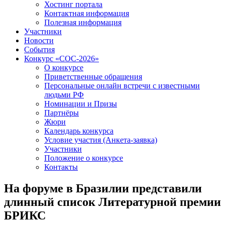
Хостинг портала
Контактная информация
Полезная информация
Участники
Новости
События
Конкурс «СОС-2026»
О конкурсе
Приветственные обращения
Персональные онлайн встречи с известными
людьми РФ
Номинации и Призы
Партнёры
Жюри
Календарь конкурса
Условие участия (Анкета-заявка)
Участники
Положение о конкурсе
Контакты
На форуме в Бразилии представили
длинный список Литературной премии
БРИКС