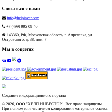
Связаться с нами
info@helpinver.com
+7 (499) 995-09-40
143360, РФ, Московская область, г. Апрелевка, ул.
Островского, д. 38, пом. 7
Мы в соцсетях
Создание информационного портала
© 2026, ООО "ХЕЛП ИНВЕСТОР". Все права защищены.
При полном или частичном копировании материалов ссылка