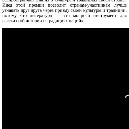
Идея этой премии позволит странам-участникам лучше
узнавать друг друга через призму своей культуры и традиций,
потому что литература — это мощный инструмент для
рассказа об истории и традициях наций».