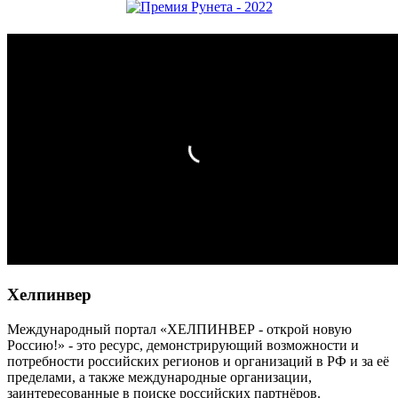
Хелпинвер
Международный портал «ХЕЛПИНВЕР - открой новую
Россию!» - это ресурс, демонстрирующий возможности и
потребности российских регионов и организаций в РФ и за её
пределами, а также международные организации,
заинтересованные в поиске российских партнёров.