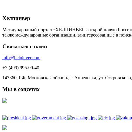
Хелпинвер
Международный портал «ХЕЛПИНВЕР - открой новую Россию!» -
также международные организации, заинтересованные в поиск
Связаться с нами
info@helpinver.com
+7 (499) 995-09-40
143360, РФ, Московская область, г. Апрелевка, ул. Островского, 
Мы в соцсетях