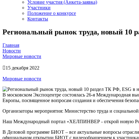
Условие участия (Анкета-заявка)
Участники
Положение о конкурсе
Контакты
Региональный рынок труда, новый 10 р
Главная
Новости
Мировые новости
15 декабря 2022
Мировые новости
В московском Экспоцентре состоялась 26-я Международная вы
Европы, посвященное вопросам создания и обеспечения безопа
Организаторы мероприятия: Министерство труда и социально
Наш Международный портал «ХЕЛПИНВЕР - открой новую Рос
В Деловой программе БИОТ – все актуальные вопросы отрасли
официальном открытии БИОТ с видеообращением к участника