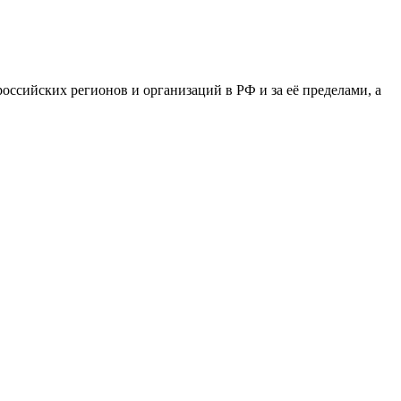
сийских регионов и организаций в РФ и за её пределами, а