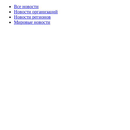
Все новости
Новости организаций
Новости регионов
Мировые новости