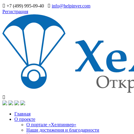
+7 (499) 995-09-40
info@helpinver.com
Регистрация
Главная
О проекте
О портале «Хелпинвер»
Наши достижения и благодарности