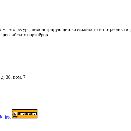
 это ресурс, демонстрирующий возможности и потребности рос
е российских партнёров.
д. 38, пом. 7