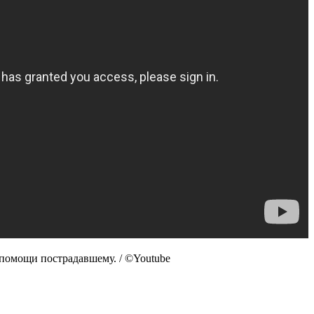
помощи пострадавшему. / ©Youtube