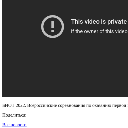
БИОТ 2022. Всероссийские соревнования по оказанию первой 
Поделиться:
Все новости