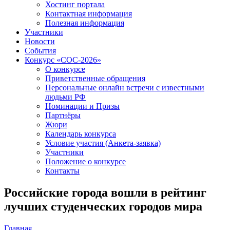
Хостинг портала
Контактная информация
Полезная информация
Участники
Новости
События
Конкурс «СОС-2026»
О конкурсе
Приветственные обращения
Персональные онлайн встречи с известными
людьми РФ
Номинации и Призы
Партнёры
Жюри
Календарь конкурса
Условие участия (Анкета-заявка)
Участники
Положение о конкурсе
Контакты
Российские города вошли в рейтинг
лучших студенческих городов мира
Главная