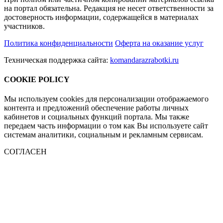
на портал обязательна. Редакция не несет ответственности за
достоверность информации, содержащейся в материалах
участников.
Политика конфиденциальности
Оферта на оказание услуг
Техническая поддержка сайта:
komandarazrabotki.ru
COOKIE POLICY
Мы используем cookies для персонализации отображаемого
контента и предложений обеспечение работы личных
кабинетов и социальных функций портала. Мы также
передаем часть информации о том как Вы используете сайт
системам аналитики, социальным и рекламным сервисам.
СОГЛАСЕН