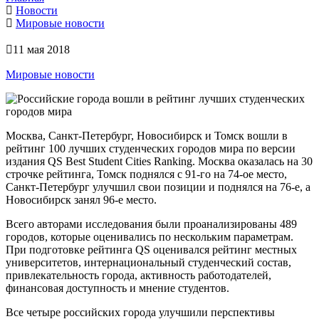
Новости
Мировые новости
11 мая 2018
Мировые новости
Москва, Санкт-Петербург, Новосибирск и Томск вошли в
рейтинг 100 лучших студенческих городов мира по версии
издания QS Best Student Cities Ranking. Москва оказалась на 30
строчке рейтинга, Томск поднялся с 91-го на 74-ое место,
Санкт-Петербург улучшил свои позиции и поднялся на 76-е, а
Новосибирск занял 96-е место.
Всего авторами исследования были проанализированы 489
городов, которые оценивались по нескольким параметрам.
При подготовке рейтинга QS оценивался рейтинг местных
университетов, интернациональный студенческий состав,
привлекательность города, активность работодателей,
финансовая доступность и мнение студентов.
Все четыре российских города улучшили перспективы