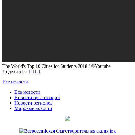
The World's Top 10 Cities for Students 2018 / ©Youtube
Поделиться:
Все новости
Все новости
Новости организаций
Новости регионов
Мировые новости