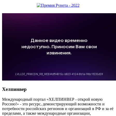
Хелпинвер
Международный портал «ХЕЛПИНВЕР - открой новую
Россию!» - это ресурс, демонстрирующий возможности и
потребности российских регионов и организаций в РФ и за её
пределами, а также международные организации,