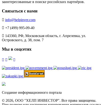
заинтересованные в поиске российских партнёров.
Связаться с нами
info@helpinver.com
+7 (499) 995-09-40
143360, РФ, Московская область, г. Апрелевка, ул.
Островского, д. 38, пом. 7
Мы в соцсетях
Создание информационного портала
© 2026, ООО "ХЕЛП ИНВЕСТОР". Все права защищены.
При полном или частичном копировании материалов ссылка