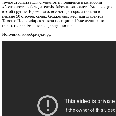
трудоустройства для студентов и поднялись в категории
«Активность работодателей». Москва занимает 12-ю позицию
в этой группе. Кроме того, все четыре города попали в
первые 50 строчек самых бюджетных мест для студентов.
Томск и Новосибирск заняли позиции в 10-ке лучших по
показателю «Финансовая доступность».
Источник: минобрнауки.рф