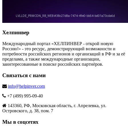
Хелпинвер
Международный портал «ХЕЛПИНВЕР - открой новую
Россию!» - это ресурс, демонстрирующий возможности и
потребности российских регионов и организаций в РФ и за её
пределами, а также международные организации,
заинтересованные в поиске российских партнёров.
Связаться с нами
info@helpinver.com
+7 (499) 995-09-40
143360, РФ, Московская область, г. Апрелевка, ул.
Островского, д. 38, пом. 7
Мы в соцсетях