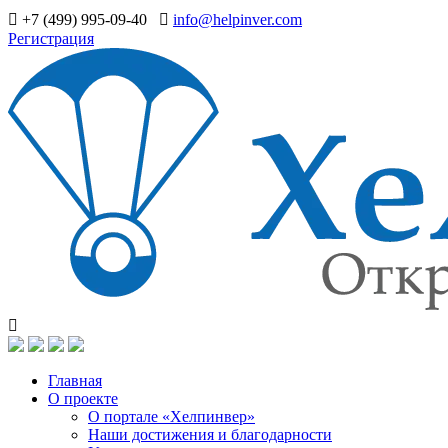
+7 (499) 995-09-40
info@helpinver.com
Регистрация
Главная
О проекте
О портале «Хелпинвер»
Наши достижения и благодарности