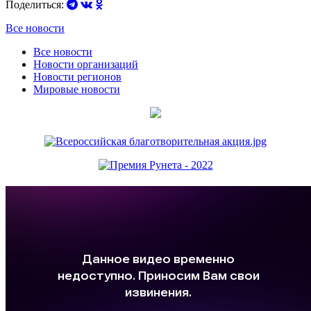
Поделиться:
Все новости
Все новости
Новости организаций
Новости регионов
Мировые новости