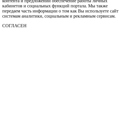
контента и предложений обеспечение работы личных
кабинетов и социальных функций портала. Мы также
передаем часть информации о том как Вы используете сайт
системам аналитики, социальным и рекламным сервисам.
СОГЛАСЕН