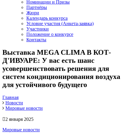
Номинации и Призы
Партнёры
Жюри
Календарь конкурса
Условие участия (Анкета-заявка)
Участники
Положение о конкурсе
Контакты
Выставка MEGA CLIMA В КОТ-
Д'ИВУАРЕ: У вас есть шанс
усовершенствовать решения для
систем кондиционирования воздуха
для устойчивого будущего
Главная
Новости
Мировые новости
2 января 2025
Мировые новости