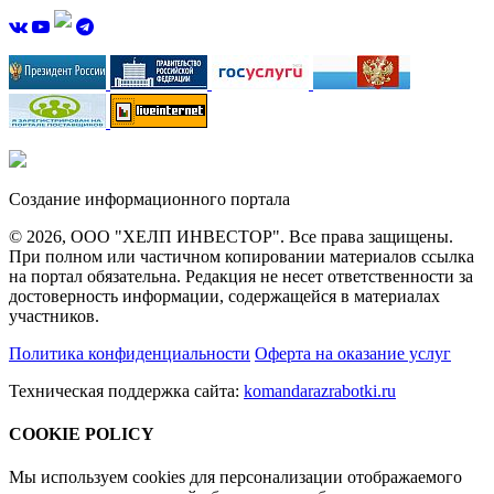
Создание информационного портала
© 2026, ООО "ХЕЛП ИНВЕСТОР". Все права защищены.
При полном или частичном копировании материалов ссылка
на портал обязательна. Редакция не несет ответственности за
достоверность информации, содержащейся в материалах
участников.
Политика конфиденциальности
Оферта на оказание услуг
Техническая поддержка сайта:
komandarazrabotki.ru
COOKIE POLICY
Мы используем cookies для персонализации отображаемого