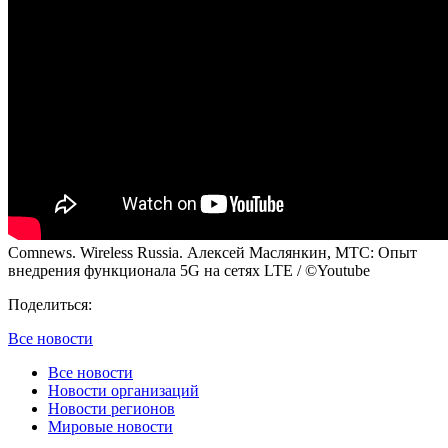
Comnews. Wireless Russia. Алексей Маслянкин, МТС: Опыт
внедрения функционала 5G на сетях LTE / ©Youtube
Поделиться:
Все новости
Все новости
Новости организаций
Новости регионов
Мировые новости