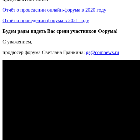
Отчёт о проведении онлайн-форума в 2020 году
Отчёт о проведении форума в 2021 году
Будем рады видеть Вас среди участников Форума!
С уважением,
продюсер форума Светлана Гранкина:
gs@comnews.ru