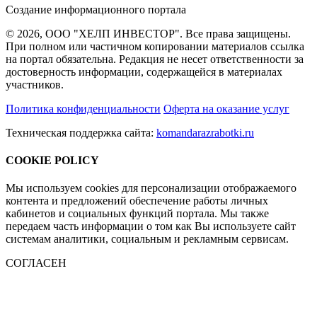
Создание информационного портала
© 2026, ООО "ХЕЛП ИНВЕСТОР". Все права защищены.
При полном или частичном копировании материалов ссылка
на портал обязательна. Редакция не несет ответственности за
достоверность информации, содержащейся в материалах
участников.
Политика конфиденциальности
Оферта на оказание услуг
Техническая поддержка сайта:
komandarazrabotki.ru
COOKIE POLICY
Мы используем cookies для персонализации отображаемого
контента и предложений обеспечение работы личных
кабинетов и социальных функций портала. Мы также
передаем часть информации о том как Вы используете сайт
системам аналитики, социальным и рекламным сервисам.
СОГЛАСЕН