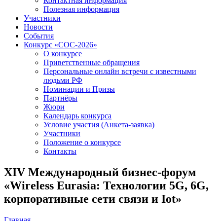
Контактная информация
Полезная информация
Участники
Новости
События
Конкурс «СОС-2026»
О конкурсе
Приветственные обращения
Персональные онлайн встречи с известными
людьми РФ
Номинации и Призы
Партнёры
Жюри
Календарь конкурса
Условие участия (Анкета-заявка)
Участники
Положение о конкурсе
Контакты
XIV Международный бизнес-форум
«Wireless Eurasia: Технологии 5G, 6G,
корпоративные сети связи и Iot»
Главная