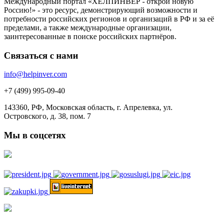
Международный портал «ХЕЛПИНВЕР - открой новую
Россию!» - это ресурс, демонстрирующий возможности и
потребности российских регионов и организаций в РФ и за её
пределами, а также международные организации,
заинтересованные в поиске российских партнёров.
Связаться с нами
info@helpinver.com
+7 (499) 995-09-40
143360, РФ, Московская область, г. Апрелевка, ул.
Островского, д. 38, пом. 7
Мы в соцсетях