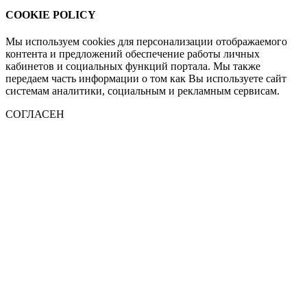
COOKIE POLICY
Мы используем cookies для персонализации отображаемого
контента и предложений обеспечение работы личных
кабинетов и социальных функций портала. Мы также
передаем часть информации о том как Вы используете сайт
системам аналитики, социальным и рекламным сервисам.
СОГЛАСЕН