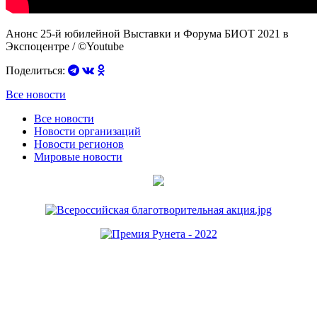
Анонс 25-й юбилейной Выставки и Форума БИОТ 2021 в
Экспоцентре / ©Youtube
Поделиться:
Все новости
Все новости
Новости организаций
Новости регионов
Мировые новости