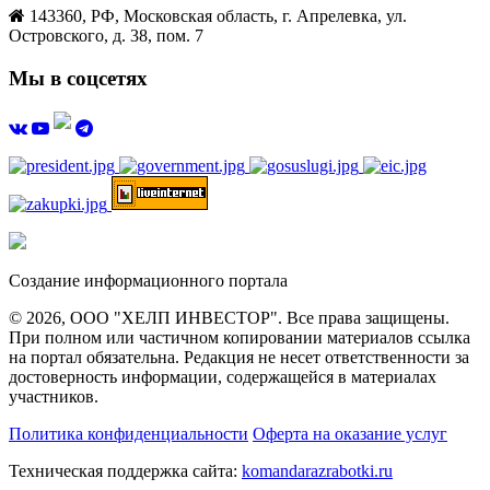
143360, РФ, Московская область, г. Апрелевка, ул.
Островского, д. 38, пом. 7
Мы в соцсетях
Создание информационного портала
© 2026, ООО "ХЕЛП ИНВЕСТОР". Все права защищены.
При полном или частичном копировании материалов ссылка
на портал обязательна. Редакция не несет ответственности за
достоверность информации, содержащейся в материалах
участников.
Политика конфиденциальности
Оферта на оказание услуг
Техническая поддержка сайта:
komandarazrabotki.ru