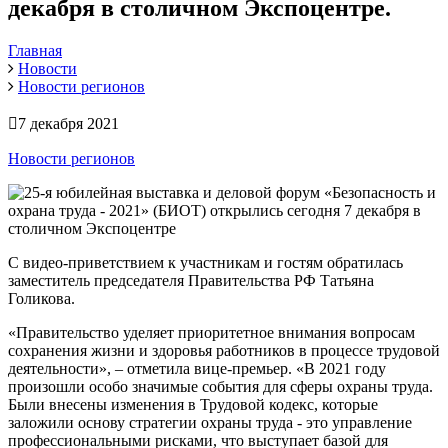
декабря в столичном Экспоцентре.
Главная
Новости
Новости регионов
7 декабря 2021
Новости регионов
С видео-приветствием к участникам и гостям обратилась
заместитель председателя Правительства РФ Татьяна
Голикова.
«Правительство уделяет приоритетное внимания вопросам
сохранения жизни и здоровья работников в процессе трудовой
деятельности», – отметила вице-премьер. «В 2021 году
произошли особо значимые события для сферы охраны труда.
Были внесены изменения в Трудовой кодекс, которые
заложили основу стратегии охраны труда - это управление
профессиональными рисками, что выступает базой для