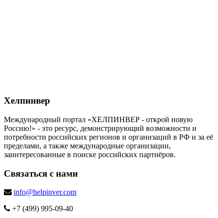
Хелпинвер
Международный портал «ХЕЛПИНВЕР - открой новую
Россию!» - это ресурс, демонстрирующий возможности и
потребности российских регионов и организаций в РФ и за её
пределами, а также международные организации,
заинтересованные в поиске российских партнёров.
Связаться с нами
info@helpinver.com
+7 (499) 995-09-40