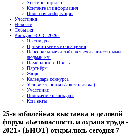
Хостинг портала
Контактная информация
Полезная информация
Участники
Новости
События
Конкурс «СОС-2026»
О конкурсе
Приветственные обращения
Персональные онлайн встречи с известными
людьми РФ
Номинации и Призы
Партнёры
Жюри
Календарь конкурса
Условие участия (Анкета-заявка)
Участники
Положение о конкурсе
Контакты
25-я юбилейная выставка и деловой
форум «Безопасность и охрана труда -
2021» (БИОТ) открылись сегодня 7