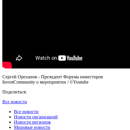
Сергей Ореханов - Президент Форума инвесторов
InvestCommunity о мероприятии / ©Youtube
Поделиться:
Все новости
Все новости
Новости организаций
Новости регионов
Мировые новости