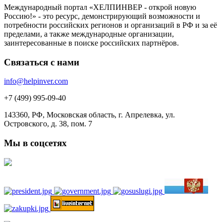
Международный портал «ХЕЛПИНВЕР - открой новую
Россию!» - это ресурс, демонстрирующий возможности и
потребности российских регионов и организаций в РФ и за её
пределами, а также международные организации,
заинтересованные в поиске российских партнёров.
Связаться с нами
info@helpinver.com
+7 (499) 995-09-40
143360, РФ, Московская область, г. Апрелевка, ул.
Островского, д. 38, пом. 7
Мы в соцсетях