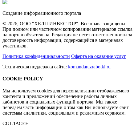
Создание информационного портала
© 2026, ООО "ХЕЛП ИНВЕСТОР". Все права защищены.
При полном или частичном копировании материалов ссылка
на портал обязательна. Редакция не несет ответственности за
достоверность информации, содержащейся в материалах
участников.
Политика конфиденциальности
Оферта на оказание услуг
Техническая поддержка сайта:
komandarazrabotki.ru
COOKIE POLICY
Мы используем cookies для персонализации отображаемого
контента и предложений обеспечение работы личных
кабинетов и социальных функций портала. Мы также
передаем часть информации о том как Вы используете сайт
системам аналитики, социальным и рекламным сервисам.
СОГЛАСЕН