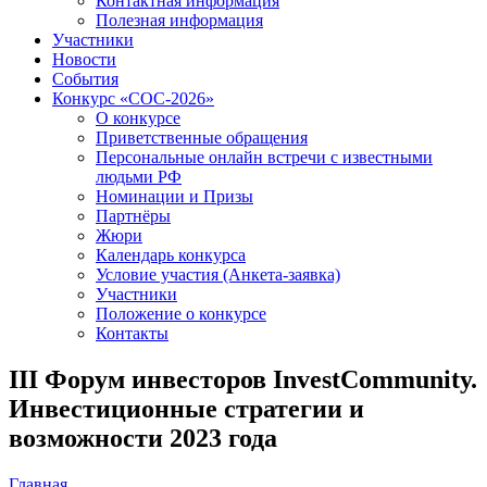
Контактная информация
Полезная информация
Участники
Новости
События
Конкурс «СОС-2026»
О конкурсе
Приветственные обращения
Персональные онлайн встречи с известными
людьми РФ
Номинации и Призы
Партнёры
Жюри
Календарь конкурса
Условие участия (Анкета-заявка)
Участники
Положение о конкурсе
Контакты
III Форум инвесторов InvestCommunitу.
Инвестиционные стратегии и
возможности 2023 года
Главная