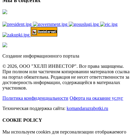
Мы в соцсетях
Создание информационного портала
© 2026, ООО "ХЕЛП ИНВЕСТОР". Все права защищены.
При полном или частичном копировании материалов ссылка
на портал обязательна. Редакция не несет ответственности за
достоверность информации, содержащейся в материалах
участников.
Политика конфиденциальности
Оферта на оказание услуг
Техническая поддержка сайта:
komandarazrabotki.ru
COOKIE POLICY
Мы используем cookies для персонализации отображаемого