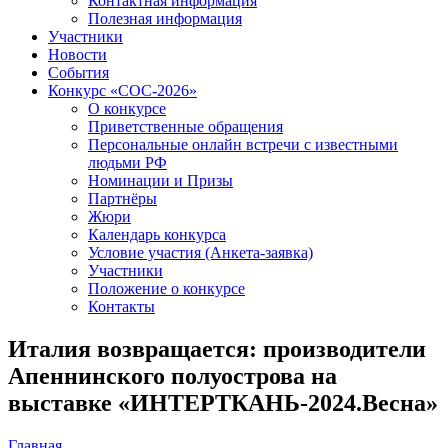
Контактная информация
Полезная информация
Участники
Новости
События
Конкурс «СОС-2026»
О конкурсе
Приветственные обращения
Персональные онлайн встречи с известными
людьми РФ
Номинации и Призы
Партнёры
Жюри
Календарь конкурса
Условие участия (Анкета-заявка)
Участники
Положение о конкурсе
Контакты
Италия возвращается: производители
Апеннинского полуострова на
выставке «ИНТЕРТКАНЬ-2024.Весна»
Главная