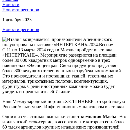
Новости
Новости регионов
1 декабря 2023
Новости регионов
С 11 по 13 марта 2024 года в Москве пройдет выставка
«ИНТЕРТКАНЬ». Мероприятие развернется на площади
более 30 000 квадратных метров одновременно в трех
павильонах «Экспоцентра». Свою продукцию представят
более 800 ведущих отечественных и зарубежных компаний.
Это производители и поставщики тканей, текстильных
материалов, трикотажных полотен, комплектующих,
фурнитуры. Среди иностранных компаний можно будет
увидеть и представителей Италии.
Наш Международный портал «ХЕЛПИНВЕР - открой новую
Россию!» выступает Информационным партнером выставки.
Одним из участников выставки станет
компания Maeba
. Это
итальянский сток-сервис, в ассортименте которого есть более
60 тысяч артикулов крупных итальянских производителей