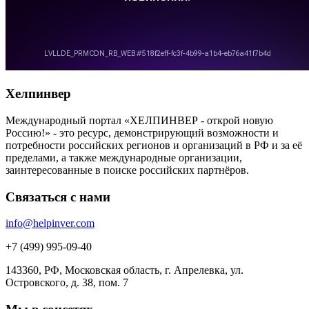
Хелпинвер
Международный портал «ХЕЛПИНВЕР - открой новую
Россию!» - это ресурс, демонстрирующий возможности и
потребности российских регионов и организаций в РФ и за её
пределами, а также международные организации,
заинтересованные в поиске российских партнёров.
Связаться с нами
info@helpinver.com
+7 (499) 995-09-40
143360, РФ, Московская область, г. Апрелевка, ул.
Островского, д. 38, пом. 7