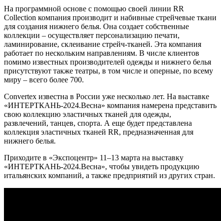
На программной основе с помощью своей линии RR
Collection компания производит и набивные стрейчевые ткани
для создания нижнего белья. Она создает собственные
коллекции – осуществляет персонализацию печати,
ламинирование, склеивание стрейч-тканей. Эта компания
работает по нескольким направлениям. В числе клиентов
помимо известных производителей одежды и нижнего белья
присутствуют также театры, в том числе и оперные, по всему
миру – всего более 700.
Convertex известна в России уже несколько лет. На выставке
«ИНТЕРТКАНЬ-2024.Весна» компания намерена представить
свою коллекцию эластичных тканей для одежды,
развлечений, танцев, спорта. А еще будет представлена
коллекция эластичных тканей RR, предназначенная для
нижнего белья.
Приходите в «Экспоцентр» 11–13 марта на выставку
«ИНТЕРТКАНЬ-2024.Весна», чтобы увидеть продукцию
итальянских компаний, а также предприятий из других стран.