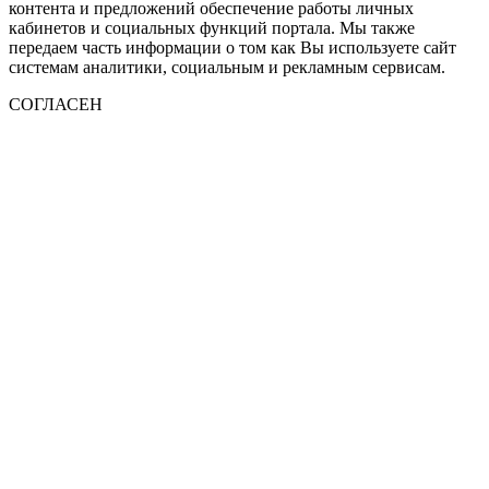
контента и предложений обеспечение работы личных
кабинетов и социальных функций портала. Мы также
передаем часть информации о том как Вы используете сайт
системам аналитики, социальным и рекламным сервисам.
СОГЛАСЕН