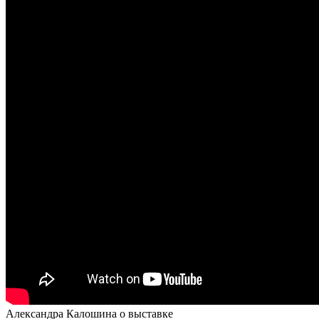
Александра Калошина о выставке