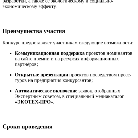
разработки, а также её экологическому и социально-
экономическому эффекту.
Преимущества участия
Конкурс предоставляет участникам следующие возможности:
Коммуникационная поддержка
проектов номинантов
на сайте премии и на ресурсах информационных
партнёров;
Открытые презентации
проектов посредством пресс-
туров на предприятия конкурсантов;
Автоматическое включение
заявок, отобранных
Экспертным советом, в специальный медиакаталог
«ЭКОТЕХ-ПРО»
.
Сроки проведения