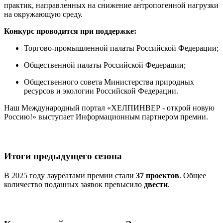
практик, направленных на снижение антропогенной нагрузки
на окружающую среду.
Конкурс проводится при поддержке:
Торгово-промышленной палаты Российской Федерации;
Общественной палаты Российской Федерации;
Общественного совета Министерства природных
ресурсов и экологии Российской Федерации.
Наш Международный портал «ХЕЛПИНВЕР - открой новую
Россию!» выступает Информационным партнером премии.
Итоги предыдущего сезона
В 2025 году лауреатами премии стали
37 проектов
. Общее
количество поданных заявок превысило
двести
.