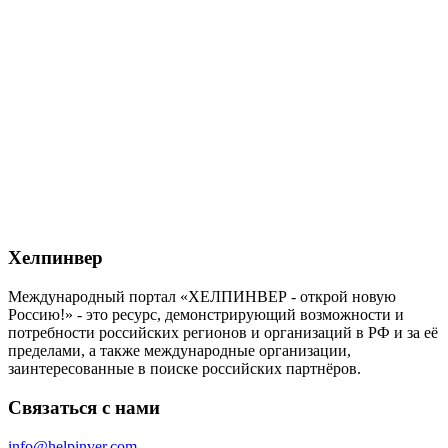
Хелпинвер
Международный портал «ХЕЛПИНВЕР - открой новую
Россию!» - это ресурс, демонстрирующий возможности и
потребности российских регионов и организаций в РФ и за её
пределами, а также международные организации,
заинтересованные в поиске российских партнёров.
Связаться с нами
info@helpinver.com