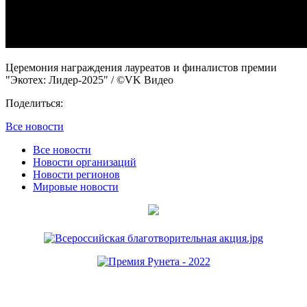
Церемония награждения лауреатов и финалистов премии
"Экотех: Лидер-2025"
/ ©VK Видео
Поделиться:
Все новости
Все новости
Новости организаций
Новости регионов
Мировые новости