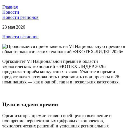
Главная
Новости
Новости регионов
23 мая 2026
Новости регионов
Оргкомитет VI Национальной премии в области
экологических технологий «ЭКОТЕХ-ЛИДЕР 2026»
продолжает приём конкурсных заявок. Участие в премии
предоставляет возможность представить свои проекты в 26
номинациях — как в одной, так и в нескольких категориях.
Цели и задачи премии
Организаторы премии ставят своей целью выявление и
поощрение перспективных цифровых экопроектов,
технологических решений и успешных региональных