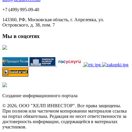
+7 (499) 995-09-40
143360, РФ, Московская область, г. Апрелевка, ул.
Островского, д. 38, пом. 7
Мы в соцсетях
Создание информационного портала
© 2026, ООО "ХЕЛП ИНВЕСТОР". Все права защищены.
При полном или частичном копировании материалов ссылка
на портал обязательна. Редакция не несет ответственности за
достоверность информации, содержащейся в материалах
участников.