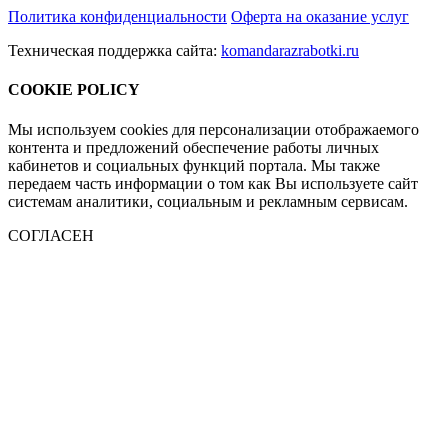
Политика конфиденциальности
Оферта на оказание услуг
Техническая поддержка сайта:
komandarazrabotki.ru
COOKIE POLICY
Мы используем cookies для персонализации отображаемого
контента и предложений обеспечение работы личных
кабинетов и социальных функций портала. Мы также
передаем часть информации о том как Вы используете сайт
системам аналитики, социальным и рекламным сервисам.
СОГЛАСЕН