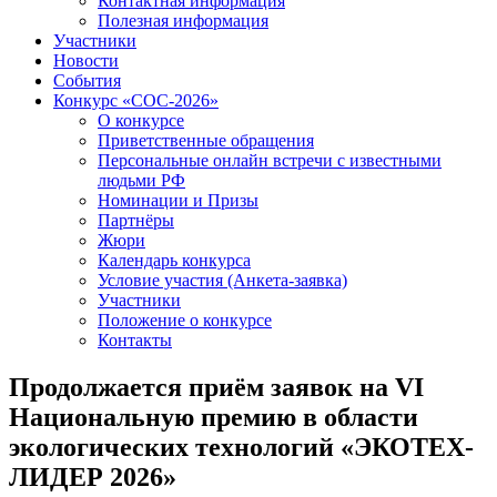
Контактная информация
Полезная информация
Участники
Новости
События
Конкурс «СОС-2026»
О конкурсе
Приветственные обращения
Персональные онлайн встречи с известными
людьми РФ
Номинации и Призы
Партнёры
Жюри
Календарь конкурса
Условие участия (Анкета-заявка)
Участники
Положение о конкурсе
Контакты
Продолжается приём заявок на VI
Национальную премию в области
экологических технологий «ЭКОТЕХ-
ЛИДЕР 2026»