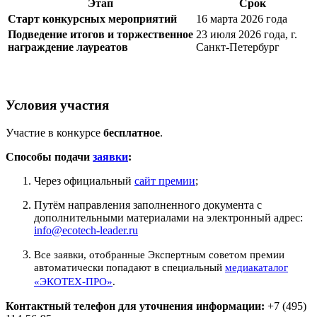
Этап
Срок
Старт конкурсных мероприятий
16 марта 2026 года
Подведение итогов и торжественное
23 июля 2026 года, г.
награждение лауреатов
Санкт-Петербург
Условия участия
Участие в конкурсе
бесплатное
.
Способы подачи
заявки
:
Через официальный
сайт премии
;
Путём направления заполненного документа с
дополнительными материалами на электронный адрес:
info@ecotech-leader.ru
Все заявки, отобранные Экспертным советом премии
автоматически попадают в специальный
медиакаталог
«ЭКОТЕХ-ПРО»
.
Контактный телефон для уточнения информации:
+7 (495)