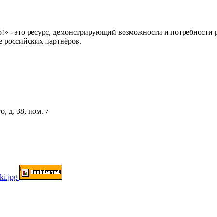
 это ресурс, демонстрирующий возможности и потребности рос
е российских партнёров.
, д. 38, пом. 7