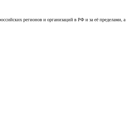
сийских регионов и организаций в РФ и за её пределами, а