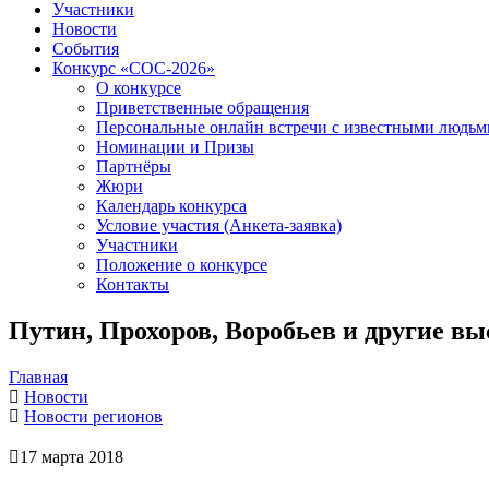
Участники
Новости
События
Конкурс «СОС-2026»
О конкурсе
Приветственные обращения
Персональные онлайн встречи с известными людь
Номинации и Призы
Партнёры
Жюри
Календарь конкурса
Условие участия (Анкета-заявка)
Участники
Положение о конкурсе
Контакты
Путин, Прохоров, Воробьев и другие в
Главная
Новости
Новости регионов
17 марта 2018