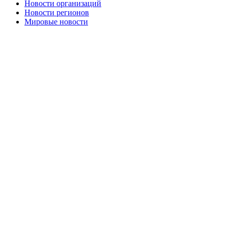
Новости организаций
Новости регионов
Мировые новости