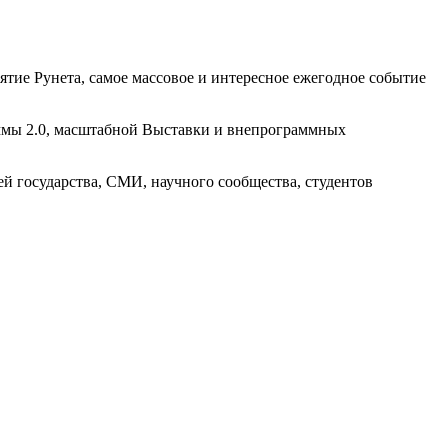
ятие Рунета, самое массовое и интересное ежегодное событие
аммы 2.0, масштабной Выставки и внепрограммных
й государства, СМИ, научного сообщества, студентов