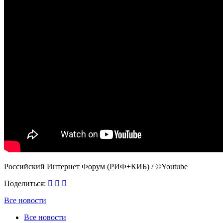
Российский Интернет Форум (РИФ+КИБ) / ©Youtube
Поделиться:
Все новости
Все новости