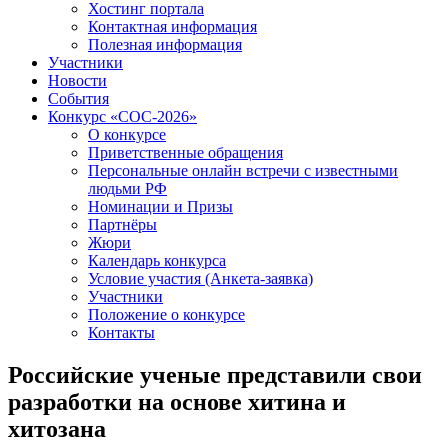
Хостинг портала
Контактная информация
Полезная информация
Участники
Новости
События
Конкурс «СОС-2026»
О конкурсе
Приветственные обращения
Персональные онлайн встречи с известными
людьми РФ
Номинации и Призы
Партнёры
Жюри
Календарь конкурса
Условие участия (Анкета-заявка)
Участники
Положение о конкурсе
Контакты
Российские ученые представили свои
разработки на основе хитина и
хитозана