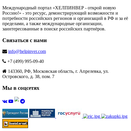
Международный портал «ХЕЛПИНВЕР - открой новую
Россию!» - это ресурс, демонстрирующий возможности и
потребности российских регионов и организаций в РФ и за её
пределами, а также международные организации,
заинтересованные в поиске российских партнёров.
Связаться с нами
info@helpinver.com
+7 (499) 995-09-40
143360, РФ, Московская область, г. Апрелевка, ул.
Островского, д. 38, пом. 7
Мы в соцсетях