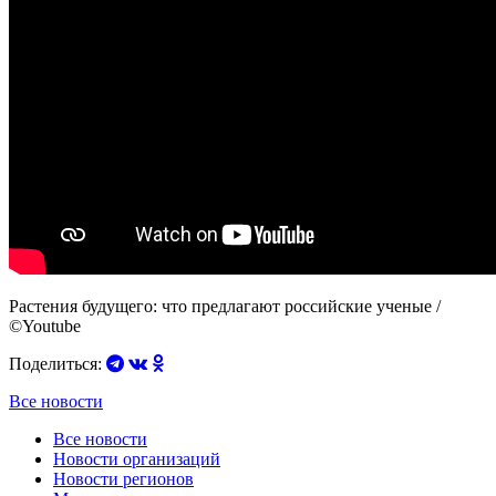
Растения будущего: что предлагают российские ученые /
©Youtube
Поделиться:
Все новости
Все новости
Новости организаций
Новости регионов