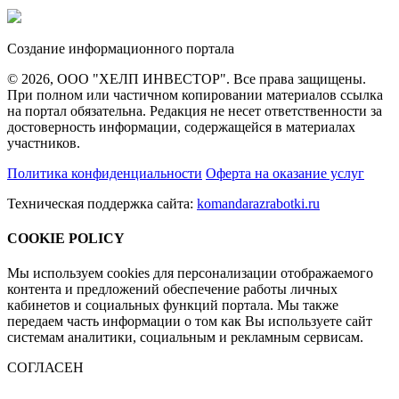
Создание информационного портала
© 2026, ООО "ХЕЛП ИНВЕСТОР". Все права защищены.
При полном или частичном копировании материалов ссылка
на портал обязательна. Редакция не несет ответственности за
достоверность информации, содержащейся в материалах
участников.
Политика конфиденциальности
Оферта на оказание услуг
Техническая поддержка сайта:
komandarazrabotki.ru
COOKIE POLICY
Мы используем cookies для персонализации отображаемого
контента и предложений обеспечение работы личных
кабинетов и социальных функций портала. Мы также
передаем часть информации о том как Вы используете сайт
системам аналитики, социальным и рекламным сервисам.
СОГЛАСЕН