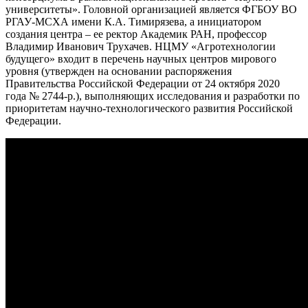
университеты». Головной организацией является ФГБОУ ВО
РГАУ-МСХА имени К.А. Тимирязева, а инициатором
создания центра – ее ректор Академик РАН, профессор
Владимир Иванович Трухачев. НЦМУ «Агротехнологии
будущего» входит в перечень научных центров мирового
уровня (утвержден на основании распоряжения
Правительства Российской Федерации от 24 октября 2020
года № 2744-р.), выполняющих исследования и разработки по
приоритетам научно-технологического развития Российской
Федерации.