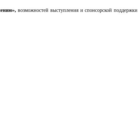
лению»,
возможностей выступления и спонсорской поддержки