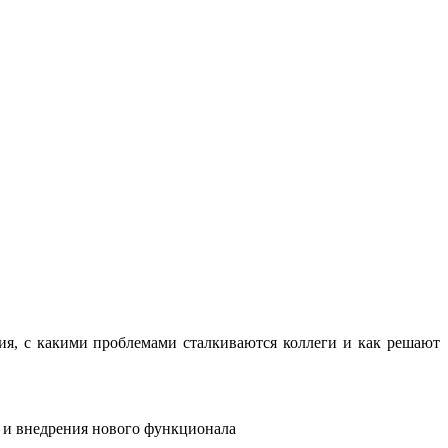
ния, с какими проблемами сталкиваются коллеги и как решают
 и внедрения нового функционала