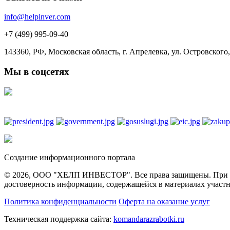
info@helpinver.com
+7 (499) 995-09-40
143360, РФ, Московская область, г. Апрелевка, ул. Островского, 
Мы в соцсетях
Создание информационного портала
© 2026, ООО "ХЕЛП ИНВЕСТОР". Все права защищены. При полн
достоверность информации, содержащейся в материалах участн
Политика конфиденциальности
Оферта на оказание услуг
Техническая поддержка сайта:
komandarazrabotki.ru