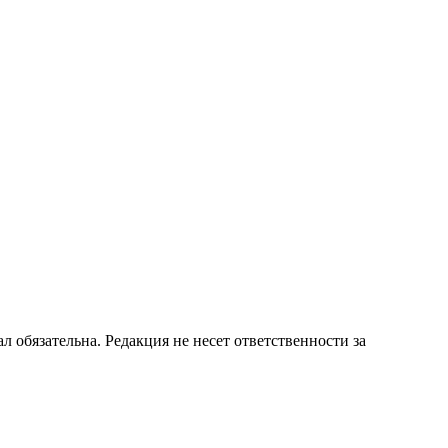
бязательна. Редакция не несет ответственности за