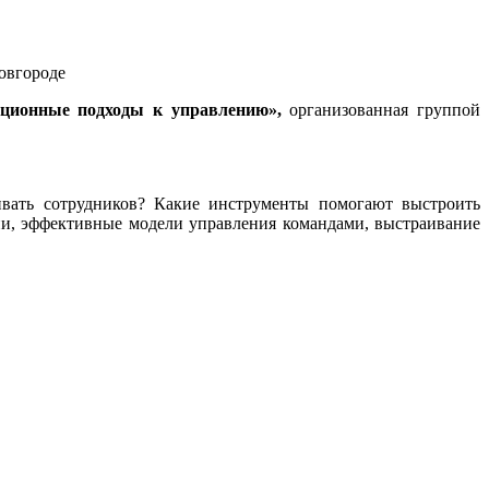
ационные подходы к управлению»,
организованная группой
вать сотрудников? Какие инструменты помогают выстроить
и, эффективные модели управления командами, выстраивание