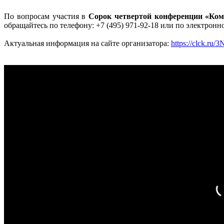
По вопросам участия в
Сорок четвертой конференции «Ком
обращайтесь по телефону: +7 (495) 971-92-18 или по электрон
Актуальная информация на сайте организатора:
https://clck.ru