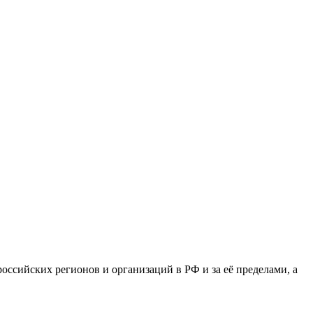
сийских регионов и организаций в РФ и за её пределами, а