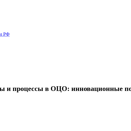
ми РФ
ы и процессы в ОЦО: инновационные по