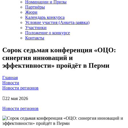
Номинации и Призы
Партнёры
Жюри
Календарь конкурса
Условие участия (Анкета-заявка)
Участники
Положение о конкурсе
Контакты
Сорок седьмая конференция «ОЦО:
синергия инноваций и
эффективности» пройдёт в Перми
Главная
Новости
Новости регионов
22 мая 2026
Новости регионов