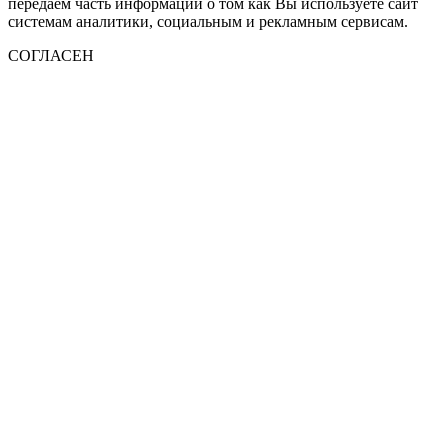
передаем часть информации о том как Вы используете сайт
системам аналитики, социальным и рекламным сервисам.
СОГЛАСЕН