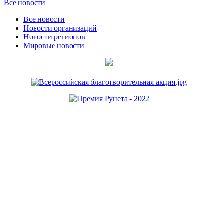
Все новости
Все новости
Новости организаций
Новости регионов
Мировые новости