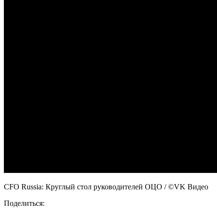
CFO Russia: Круглый стол руководителей ОЦО
/ ©VK Видео
Поделиться: