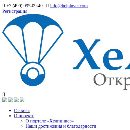
+7 (499) 995-09-40
info@helpinver.com
Регистрация
Главная
О проекте
О портале «Хелпинвер»
Наши достижения и благодарности