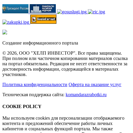
Создание информационного портала
© 2026, ООО "ХЕЛП ИНВЕСТОР". Все права защищены.
При полном или частичном копировании материалов ссылка
на портал обязательна. Редакция не несет ответственности за
достоверность информации, содержащейся в материалах
участников.
Политика конфиденциальности
Оферта на оказание услуг
Техническая поддержка сайта:
komandarazrabotki.ru
COOKIE POLICY
Мы используем cookies для персонализации отображаемого
контента и предложений обеспечение работы личных
кабинетов и социальных функций портала. Мы также