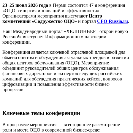
23–25 июня 2026 года
в Перми состоится 47-я конференция
«ОЦО: синергия инноваций и эффективности».
Организаторами мероприятия выступают
Центр
компетенций «Содружество ОЦО»
и портал
CFO-Russia.ru
.
Наш Международный портал «ХЕЛПИНВЕР - открой новую
Россию!» выступает Информационным партнером
конференции.
Конференция является ключевой отраслевой площадкой для
обмена опытом и обсуждения актуальных трендов в развитии
общих центров обслуживания (ОЦО). Мероприятие
объединит руководителей общих центров обслуживания,
финансовых директоров и экспертов ведущих российских
компаний для обсуждения практических кейсов, вопросов
цифровизации и повышения эффективности бизнес-
процессов.
Ключевые темы конференции
В программе мероприятия — всестороннее рассмотрение
роли и места ОЦО в современной бизнес-среде: