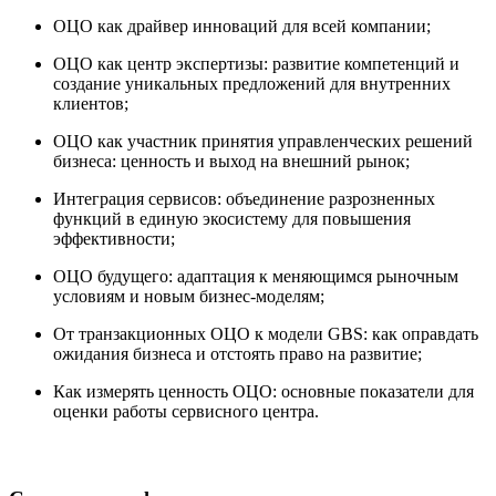
ОЦО как драйвер инноваций для всей компании;
ОЦО как центр экспертизы: развитие компетенций и
создание уникальных предложений для внутренних
клиентов;
ОЦО как участник принятия управленческих решений
бизнеса: ценность и выход на внешний рынок;
Интеграция сервисов: объединение разрозненных
функций в единую экосистему для повышения
эффективности;
ОЦО будущего: адаптация к меняющимся рыночным
условиям и новым бизнес-моделям;
От транзакционных ОЦО к модели GBS: как оправдать
ожидания бизнеса и отстоять право на развитие;
Как измерять ценность ОЦО: основные показатели для
оценки работы сервисного центра.