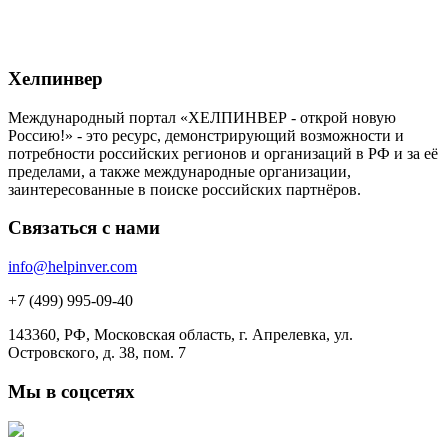
Хелпинвер
Международный портал «ХЕЛПИНВЕР - открой новую
Россию!» - это ресурс, демонстрирующий возможности и
потребности российских регионов и организаций в РФ и за её
пределами, а также международные организации,
заинтересованные в поиске российских партнёров.
Связаться с нами
info@helpinver.com
+7 (499) 995-09-40
143360, РФ, Московская область, г. Апрелевка, ул.
Островского, д. 38, пом. 7
Мы в соцсетях