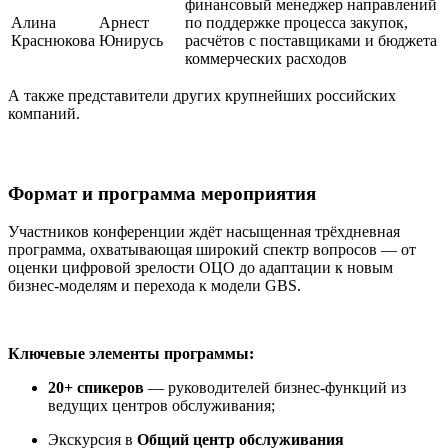
финансовый менеджер направлений
Алина
Арнест
по поддержке процесса закупок,
Краснюкова
Юнирусь
расчётов с поставщиками и бюджета
коммерческих расходов
А также представители других крупнейших российских
компаний.
Формат и программа мероприятия
Участников конференции ждёт насыщенная трёхдневная
программа, охватывающая широкий спектр вопросов — от
оценки цифровой зрелости ОЦО до адаптации к новым
бизнес-моделям и перехода к модели GBS.
Ключевые элементы программы:
20+ спикеров
— руководителей бизнес-функций из
ведущих центров обслуживания;
Экскурсия в
Общий центр обслуживания