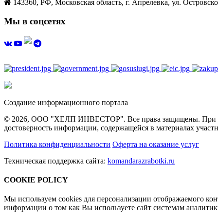
143360, РФ, Московская область, г. Апрелевка, ул. Островског
Мы в соцсетях
Создание информационного портала
© 2026, ООО "ХЕЛП ИНВЕСТОР". Все права защищены. При полн
достоверность информации, содержащейся в материалах участн
Политика конфиденциальности
Оферта на оказание услуг
Техническая поддержка сайта:
komandarazrabotki.ru
COOKIE POLICY
Мы используем cookies для персонализации отображаемого ко
информации о том как Вы используете сайт системам аналити