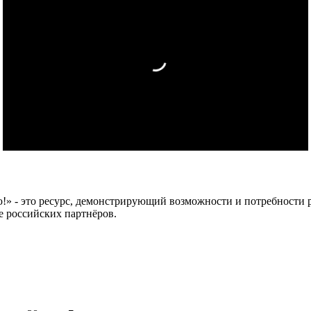
 это ресурс, демонстрирующий возможности и потребности рос
е российских партнёров.