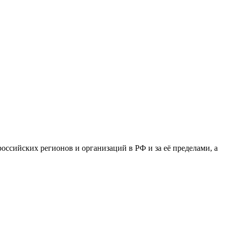
сийских регионов и организаций в РФ и за её пределами, а