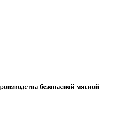
производства безопасной мясной