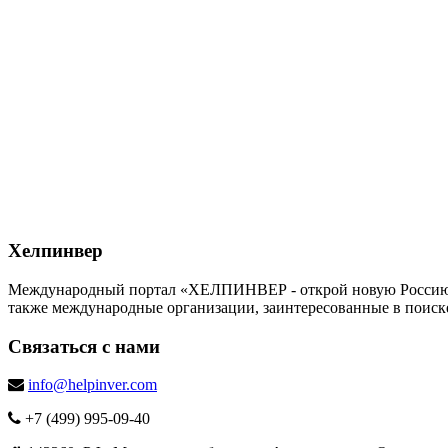
Хелпинвер
Международный портал «ХЕЛПИНВЕР - открой новую Россию!» -
также международные организации, заинтересованные в поиск
Связаться с нами
info@helpinver.com
+7 (499) 995-09-40