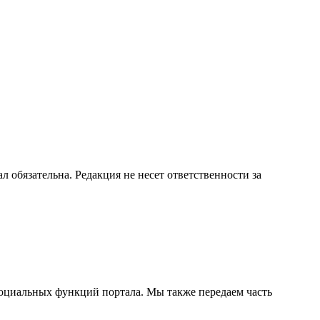
бязательна. Редакция не несет ответственности за
социальных функций портала. Мы также передаем часть