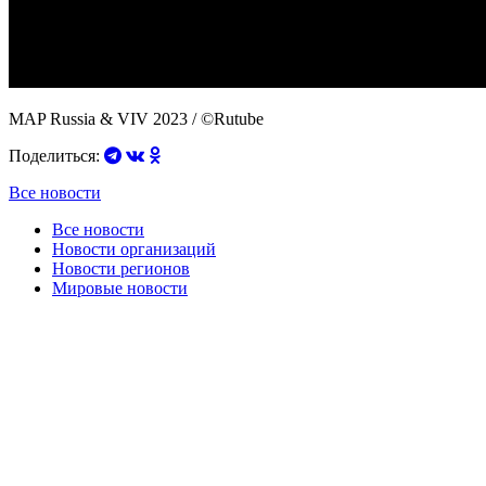
MAP Russia & VIV 2023 / ©Rutube
Поделиться:
Все новости
Все новости
Новости организаций
Новости регионов
Мировые новости