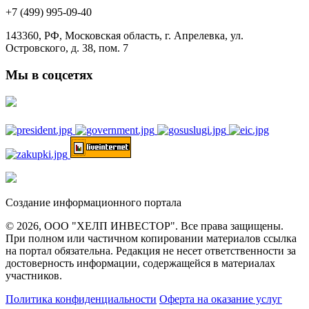
+7 (499) 995-09-40
143360, РФ, Московская область, г. Апрелевка, ул.
Островского, д. 38, пом. 7
Мы в соцсетях
Создание информационного портала
© 2026, ООО "ХЕЛП ИНВЕСТОР". Все права защищены.
При полном или частичном копировании материалов ссылка
на портал обязательна. Редакция не несет ответственности за
достоверность информации, содержащейся в материалах
участников.
Политика конфиденциальности
Оферта на оказание услуг