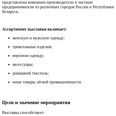
представлены компании-производители и частные
предприниматели из различных городов России и Республики
Беларусь.
Ассортимент выставки включает:
женскую и мужскую одежду;
трикотажные изделия;
верхнюю одежду;
аксессуары;
домашний текстиль;
иные товары лёгкой промышленности.
Цели и значение мероприятия
Выставка способствует: