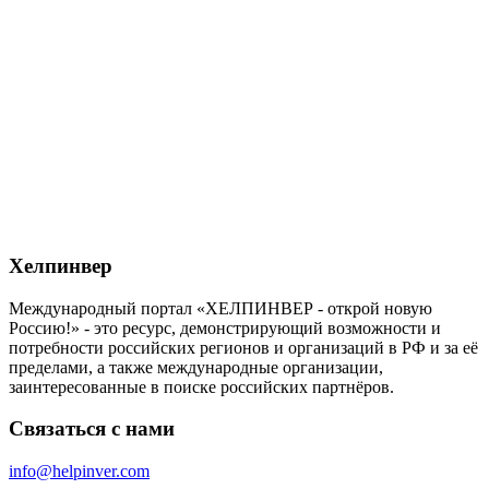
Хелпинвер
Международный портал «ХЕЛПИНВЕР - открой новую
Россию!» - это ресурс, демонстрирующий возможности и
потребности российских регионов и организаций в РФ и за её
пределами, а также международные организации,
заинтересованные в поиске российских партнёров.
Связаться с нами
info@helpinver.com