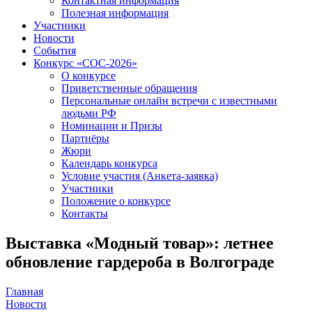
Контактная информация
Полезная информация
Участники
Новости
События
Конкурс «СОС-2026»
О конкурсе
Приветственные обращения
Персональные онлайн встречи с известными
людьми РФ
Номинации и Призы
Партнёры
Жюри
Календарь конкурса
Условие участия (Анкета-заявка)
Участники
Положение о конкурсе
Контакты
Выставка «Модный товар»: летнее
обновление гардероба в Волгограде
Главная
Новости