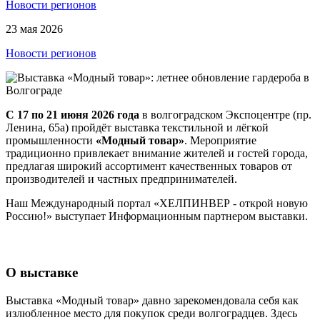
Новости регионов
23 мая 2026
Новости регионов
С 17 по 21 июня 2026 года
в волгоградском Экспоцентре (пр.
Ленина, 65а) пройдёт выставка текстильной и лёгкой
промышленности
«Модный товар»
. Мероприятие
традиционно привлекает внимание жителей и гостей города,
предлагая широкий ассортимент качественных товаров от
производителей и частных предпринимателей.
Наш Международный портал «ХЕЛПИНВЕР - открой новую
Россию!» выступает Информационным партнером выставки.
О выставке
Выставка «Модный товар» давно зарекомендовала себя как
излюбленное место для покупок среди волгоградцев. Здесь