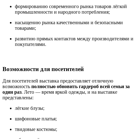
формированию современного рынка товаров лёгкой
промышленности и народного потребления;
насыщению рынка качественными и безопасными
товарами;
развитию прямых контактов между производителями и
покупателями.
Возможности для посетителей
Для посетителей выставка предоставляет отличную
возможность
полностью обновить гардероб всей семьи за
один раз
. Лето — время яркой одежды, и на выставке
представлены:
лёгкие блузы;
шифоновые платья;
твидовые костюмы;