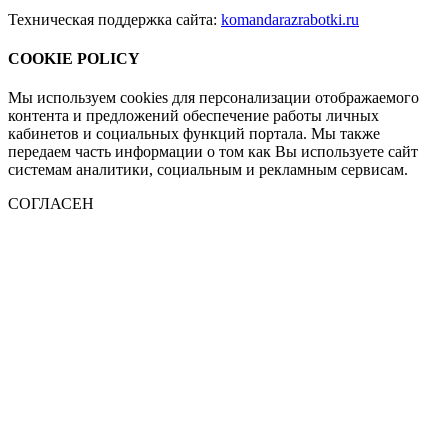
Техническая поддержка сайта:
komandarazrabotki.ru
COOKIE POLICY
Мы используем cookies для персонализации отображаемого
контента и предложений обеспечение работы личных
кабинетов и социальных функций портала. Мы также
передаем часть информации о том как Вы используете сайт
системам аналитики, социальным и рекламным сервисам.
СОГЛАСЕН