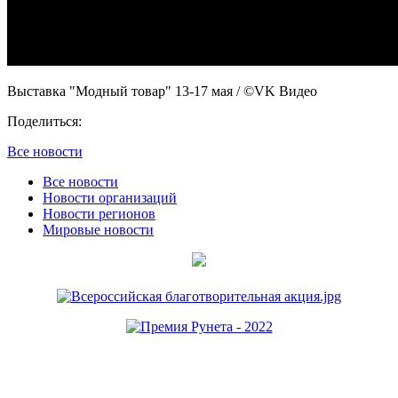
Выставка "Модный товар" 13-17 мая
/ ©VK Видео
Поделиться:
Все новости
Все новости
Новости организаций
Новости регионов
Мировые новости