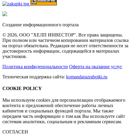
Создание информационного портала
© 2026, ООО "ХЕЛП ИНВЕСТОР". Все права защищены.
При полном или частичном копировании материалов ссылка
на портал обязательна. Редакция не несет ответственности за
достоверность информации, содержащейся в материалах
участников.
Политика конфиденциальности
Оферта на оказание услуг
Техническая поддержка сайта:
komandarazrabotki.ru
COOKIE POLICY
Мы используем cookies для персонализации отображаемого
контента и предложений обеспечение работы личных
кабинетов и социальных функций портала. Мы также
передаем часть информации о том как Вы используете сайт
системам аналитики, социальным и рекламным сервисам.
СОГЛАСЕН