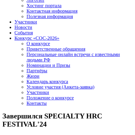
Логотип
Хостинг портала
Контактная информация
Полезная информация
Участники
Новости
События
Конкурс «СОС-2026»
О конкурсе
Приветственные обращения
Персональные онлайн встречи с известными
людьми РФ
Номинации и Призы
Партнёры
Жюри
Календарь конкурса
Условие участия (Анкета-заявка)
Участники
Положение о конкурсе
Контакты
Завершился SPECIALTY HRC
FESTIVAL'24