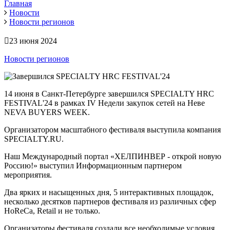
Главная
Новости
Новости регионов
23 июня 2024
Новости регионов
14 июня в Санкт-Петербурге завершился SPECIALTY HRC
FESTIVAL'24 в рамках IV Недели закупок сетей на Неве
NEVA BUYERS WEEK.
Организатором масштабного фестиваля выступила компания
SPECIALTY.RU.
Наш Международный портал «ХЕЛПИНВЕР - открой новую
Россию!» выступил Информационным партнером
мероприятия.
Два ярких и насыщенных дня, 5 интерактивных площадок,
несколько десятков партнеров фестиваля из различных сфер
HoReCa, Retail и не только.
Организаторы фестиваля создали все необходимые условия