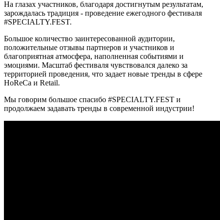
На глазах участников, благодаря достигнутым результатам,
зарождалась традиция - проведение ежегодного фестиваля
#SPECIALTY.FEST.
Большое количество заинтересованной аудитории,
положительные отзывы партнеров и участников и
благоприятная атмосфера, наполненная событиями и
эмоциями. Масштаб фестиваля чувствовался далеко за
территорией проведения, что задает новые тренды в сфере
HoReCa и Retail.
Мы говорим большое спасибо #SPECIALTY.FEST и
продолжаем задавать тренды в современной индустрии!