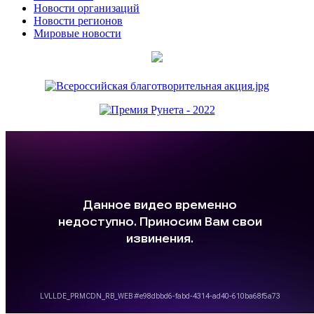
Новости организаций
Новости регионов
Мировые новости