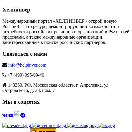
Хелпинвер
Международный портал «ХЕЛПИНВЕР - открой новую
Россию!» - это ресурс, демонстрирующий возможности и
потребности российских регионов и организаций в РФ и за её
пределами, а также международные организации,
заинтересованные в поиске российских партнёров.
Связаться с нами
info@helpinver.com
+7 (499) 995-09-40
143360, РФ, Московская область, г. Апрелевка, ул.
Островского, д. 38, пом. 7
Мы в соцсетях