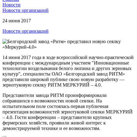
Новости
Новости организаций
24 июня 2017
Новости организаций
14 июня 2017 года в ходе всероссийской научно-практической
конференции с международным участием "Инновационные
технологии возделывания белого люпина и других зерновых
культур", специалисты ОАО «Белгородский завод РИТМ»
представили широкой публике свою новую разработку —
зернотуковую сеялку РИТМ МЕРКУРИЙ – 4.0.
Представители завода РИТМ проинформировали
собравшихся о возможностях новой сеялки. На
испытательном поле состоялась первая публичная
презентация возможностей зернотуковой сеялки МЕРКУРИЙ
– 4.0. Гости конференции – представители крупных
фермерских хозяйств, проявили живой интерес к
демонстрируемой технике и ее возможностям.