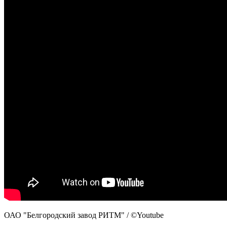
ОАО "Белгородский завод РИТМ" / ©Youtube