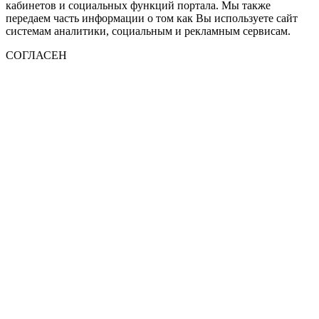
кабинетов и социальных функций портала. Мы также
передаем часть информации о том как Вы используете сайт
системам аналитики, социальным и рекламным сервисам.
СОГЛАСЕН