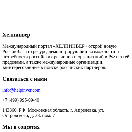
Хелпинвер
Международный портал «ХЕЛПИНВЕР - открой новую
Россию!» - это ресурс, демонстрирующий возможности и
потребности российских регионов и организаций в РФ и за её
пределами, а также международные организации,
заинтересованные в поиске российских партнёров.
Связаться с нами
info@helpinver.com
+7 (499) 995-09-40
143360, РФ, Московская область, г. Апрелевка, ул.
Островского, д. 38, пом. 7
Мы в соцсетях