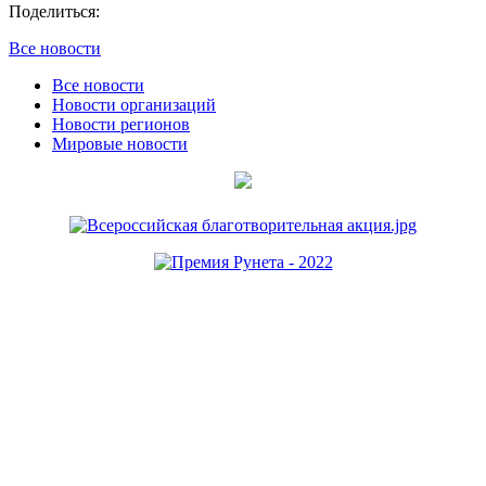
Поделиться:
Все новости
Все новости
Новости организаций
Новости регионов
Мировые новости