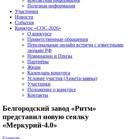
Контактная информация
Полезная информация
Участники
Новости
События
Конкурс «СОС-2026»
О конкурсе
Приветственные обращения
Персональные онлайн встречи с известными
людьми РФ
Номинации и Призы
Партнёры
Жюри
Календарь конкурса
Условие участия (Анкета-заявка)
Участники
Положение о конкурсе
Контакты
Белгородский завод «Ритм»
представил новую сеялку
«Меркурий-4.0»
Главная