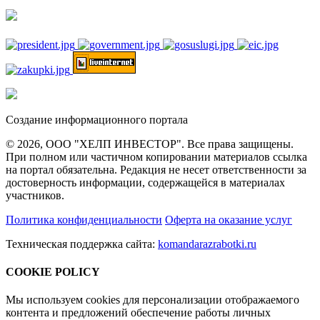
Создание информационного портала
© 2026, ООО "ХЕЛП ИНВЕСТОР". Все права защищены.
При полном или частичном копировании материалов ссылка
на портал обязательна. Редакция не несет ответственности за
достоверность информации, содержащейся в материалах
участников.
Политика конфиденциальности
Оферта на оказание услуг
Техническая поддержка сайта:
komandarazrabotki.ru
COOKIE POLICY
Мы используем cookies для персонализации отображаемого
контента и предложений обеспечение работы личных